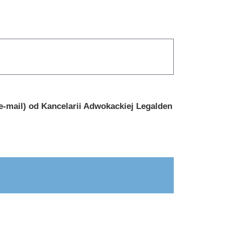
-mail) od Kancelarii Adwokackiej Legalden