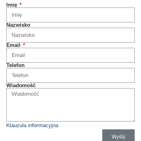
Imię
Nazwisko
Email
Telefon
Wiadomość
Klauzula informacyjna
Wyślij