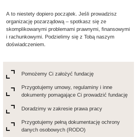
A to niestety dopiero początek.
Jeśli prowadzisz
organizację pozarządową – spotkasz się ze
skomplikowanymi problemami prawnymi, finansowymi
i rachunkowymi. Podzielimy się z Tobą naszym
doświadczeniem.
Pomożemy Ci założyć fundację
Przygotujemy umowy, regulaminy i inne
dokumenty pomagające Ci prowadzić fundację
Doradzimy w zakresie prawa pracy
Przygotujemy pełną dokumentację ochrony
danych osobowych (RODO)