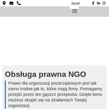
Języki
Obsługa prawna NGO
Prawo dla organizacji pozarządowych jest tak
samo trudne jak to, które mają firmy. Pomagamy
przejść przez ten gąszcz przepisów. Dzięki temu
możesz skupić się na działaniach Twojej
organizacji.