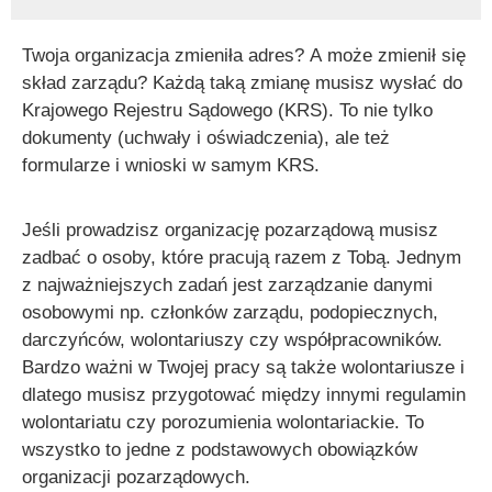
Twoja organizacja zmieniła adres? A może zmienił się
skład zarządu? Każdą taką zmianę musisz wysłać do
Krajowego Rejestru Sądowego (KRS). To nie tylko
dokumenty (uchwały i oświadczenia), ale też
formularze i wnioski w samym KRS.
Jeśli prowadzisz organizację pozarządową musisz
zadbać o osoby, które pracują razem z Tobą. Jednym
z najważniejszych zadań jest zarządzanie danymi
osobowymi np. członków zarządu, podopiecznych,
darczyńców, wolontariuszy czy współpracowników.
Bardzo ważni w Twojej pracy są także wolontariusze i
dlatego musisz przygotować między innymi regulamin
wolontariatu czy porozumienia wolontariackie. To
wszystko to jedne z podstawowych obowiązków
organizacji pozarządowych.