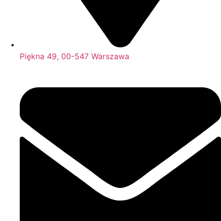
Piękna 49, 00-547 Warszawa