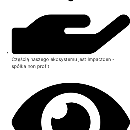
Częścią naszego ekosystemu jest Impactden -
spółka non profit