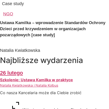
Case study
NGO
Ustawa Kamilka – wprowadzenie Standardów Ochrony
Dzieci przed krzywdzeniem w organizacjach
pozarządowych [case study]
Natalia Kwiatkowska
Najbliższe wydarzenia
26 lutego
Szkolenie: Ustawa Kamilka w praktyce
Natalia Kwiatkowska i Natalia Kolbus
Co nasza Kancelaria może dla Ciebie zrobić