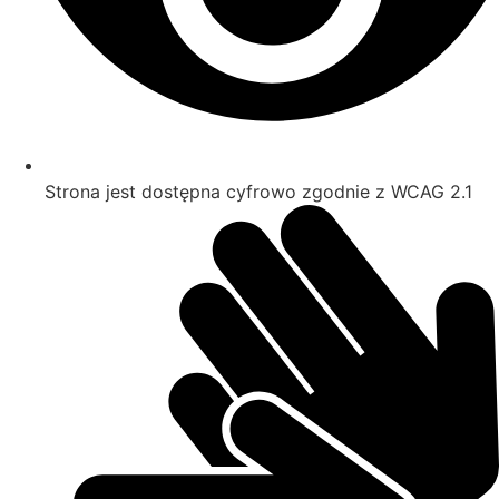
Strona jest dostępna cyfrowo zgodnie z WCAG 2.1