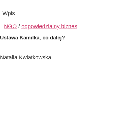
Wpis
NGO
/
odpowiedzialny biznes
Ustawa Kamilka, co dalej?
Natalia Kwiatkowska