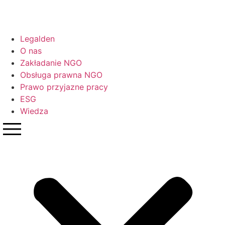
Legalden
O nas
Zakładanie NGO
Obsługa prawna NGO
Prawo przyjazne pracy
ESG
Wiedza