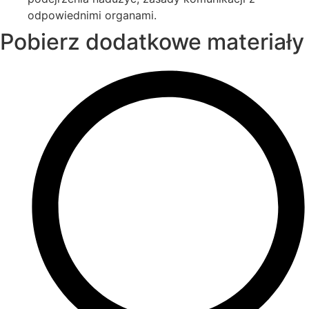
odpowiednimi organami.
Pobierz dodatkowe materiały