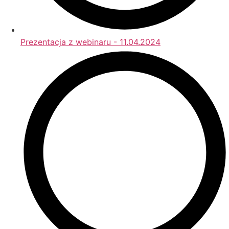
Prezentacja z webinaru - 11.04.2024