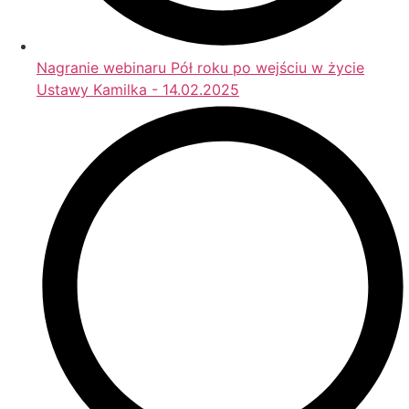
Nagranie webinaru Pół roku po wejściu w życie
Ustawy Kamilka - 14.02.2025