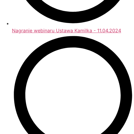
Nagranie webinaru Ustawa Kamilka - 11.04.2024