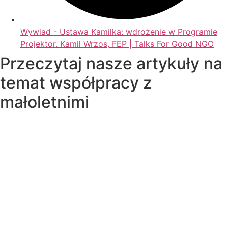
Wywiad - Ustawa Kamilka: wdrożenie w Programie
Projektor. Kamil Wrzos, FEP | Talks For Good NGO
Przeczytaj nasze artykuły na
temat współpracy z
małoletnimi