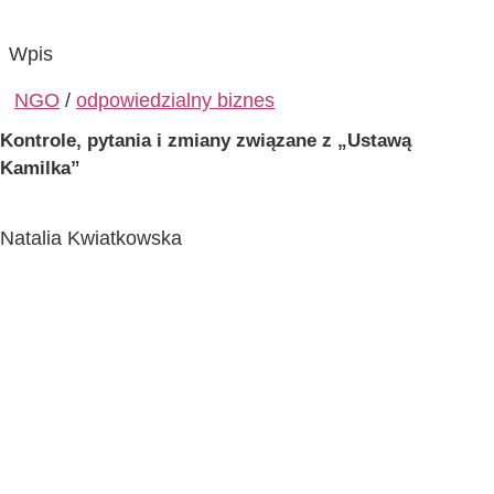
Wpis
NGO
/
odpowiedzialny biznes
Kontrole, pytania i zmiany związane z „Ustawą
Kamilka”
Natalia Kwiatkowska