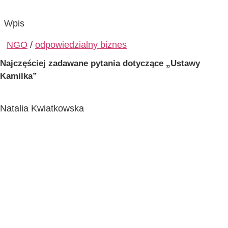
Wpis
NGO
/
odpowiedzialny biznes
Najczęściej zadawane pytania dotyczące „Ustawy
Kamilka”
Natalia Kwiatkowska