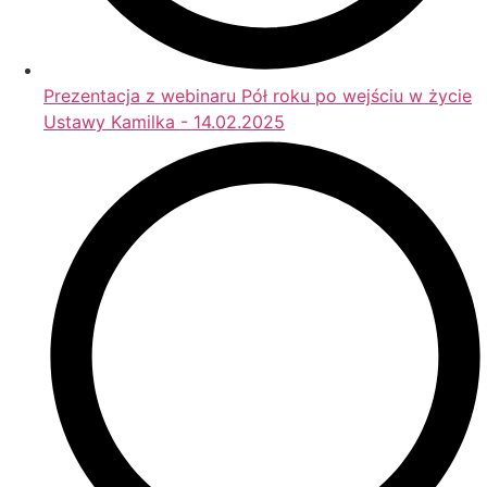
Prezentacja z webinaru Pół roku po wejściu w życie
Ustawy Kamilka - 14.02.2025