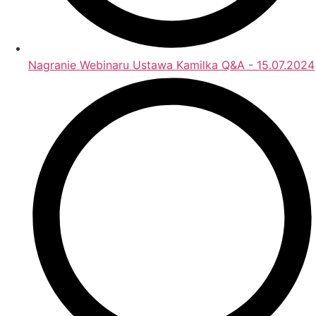
Nagranie Webinaru Ustawa Kamilka Q&A - 15.07.2024