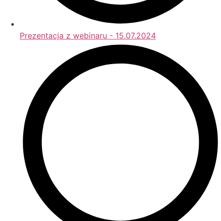
Prezentacja z webinaru - 15.07.2024