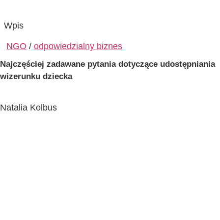
Wpis
NGO
/
odpowiedzialny biznes
Najczęściej zadawane pytania dotyczące udostępniania
wizerunku dziecka
Natalia Kolbus