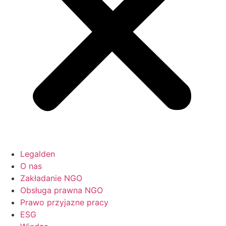
Legalden
O nas
Zakładanie NGO
Obsługa prawna NGO
Prawo przyjazne pracy
ESG