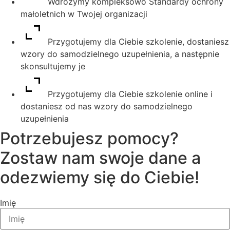
Wdrożymy kompleksowo Standardy ochrony
małoletnich w Twojej organizacji
Przygotujemy dla Ciebie szkolenie, dostaniesz
wzory do samodzielnego uzupełnienia, a następnie
skonsultujemy je
Przygotujemy dla Ciebie szkolenie online i
dostaniesz od nas wzory do samodzielnego
uzupełnienia
Potrzebujesz pomocy?
Zostaw nam swoje dane a
odezwiemy się do Ciebie!
Imię