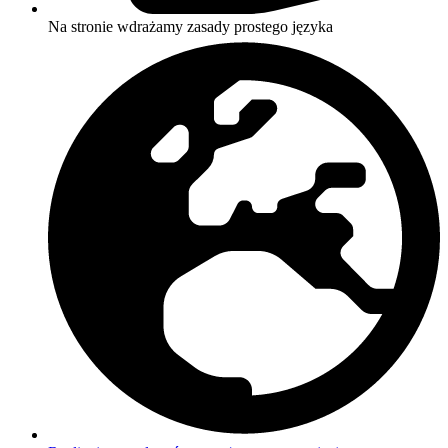
Na stronie wdrażamy zasady prostego języka