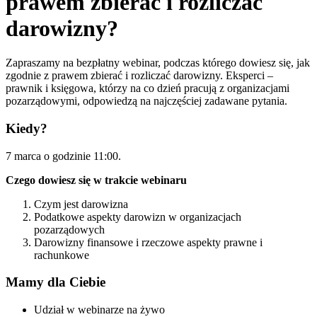
prawem zbierać i rozliczać
darowizny?
Zapraszamy na bezpłatny webinar, podczas którego dowiesz się, jak
zgodnie z prawem zbierać i rozliczać darowizny. Eksperci –
prawnik i księgowa, którzy na co dzień pracują z organizacjami
pozarządowymi, odpowiedzą na najczęściej zadawane pytania.
Kiedy?
7 marca o godzinie 11:00.
Czego dowiesz się w trakcie webinaru
Czym jest darowizna
Podatkowe aspekty darowizn w organizacjach
pozarządowych
Darowizny finansowe i rzeczowe aspekty prawne i
rachunkowe
Mamy dla Ciebie
Udział w webinarze na żywo