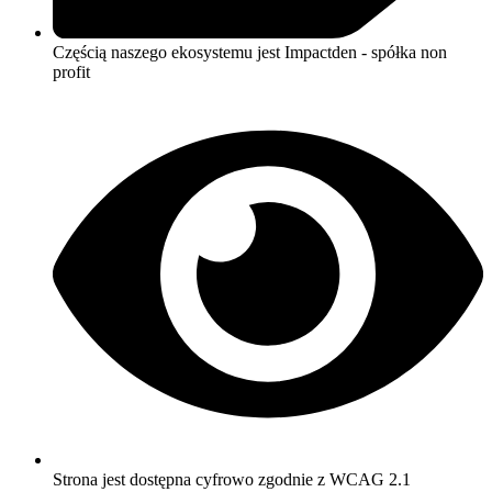
Częścią naszego ekosystemu jest Impactden - spółka non
profit
Strona jest dostępna cyfrowo zgodnie z WCAG 2.1