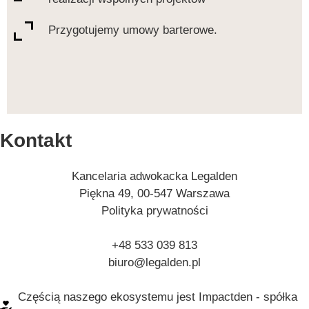
Przygotujemy umowy barterowe.
Kontakt
Kancelaria adwokacka Legalden
Piękna 49, 00-547 Warszawa
Polityka prywatności
+48 533 039 813
biuro@legalden.pl
Częścią naszego ekosystemu jest Impactden - spółka