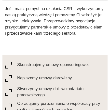
Jeśli masz pomysł na działania CSR – wykorzystamy
naszą praktyczną wiedzę i pomożemy Ci wdrożyć je
szybko i efektywnie. Przeprowadzimy negocjacje i
przygotujemy partnerskie umowy z przedstawicielami
i przedstawicielkami trzeciego sektora.
Skonstruujemy umowy sponsoringowe.
Napiszemy umowy darowizny.
Stworzymy umowy dot. wolontariatu
pracowniczego
Opracujemy porozumienia o współpracy przy
realizacji wspólnych projektów