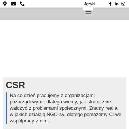
Języki
CSR
Na co dzień pracujemy z organizacjami
pozarządowymi, dlatego wiemy, jak skutecznie
walczyć z problemami społecznymi. Znamy realia,
w jakich działają NGO-sy, dlatego pomożemy Ci we
współpracy z nimi.