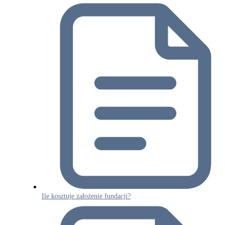
Ile kosztuje założenie fundacji?