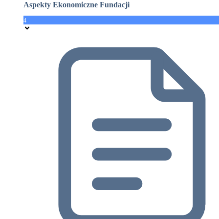
Aspekty Ekonomiczne Fundacji
4