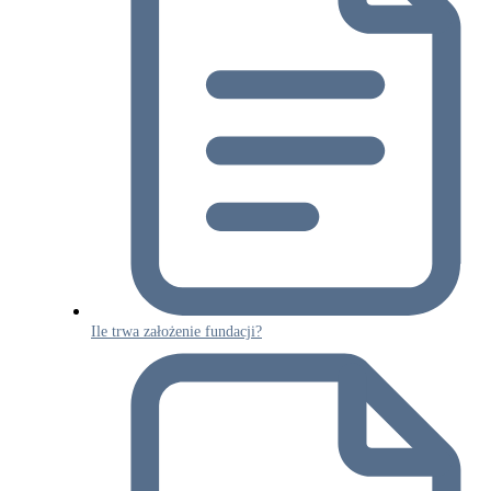
Ile trwa założenie fundacji?