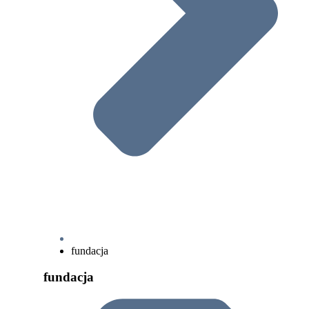
fundacja
fundacja