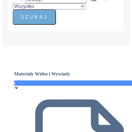
Materiały Wideo i Wywiady
2