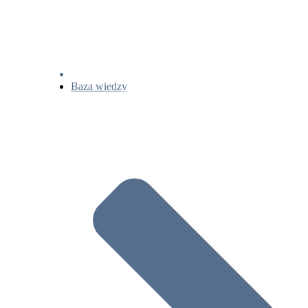
Baza wiedzy