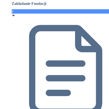
Zakładanie Fundacji
8