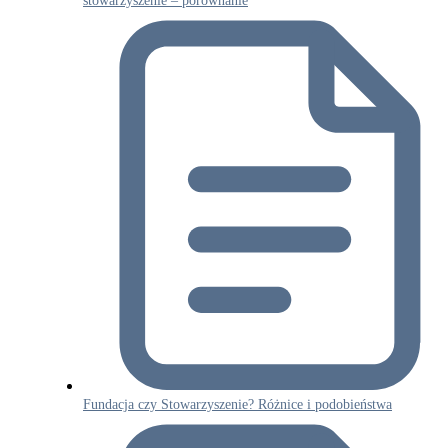
stowarzyszenie – porównanie
Fundacja czy Stowarzyszenie? Różnice i podobieństwa