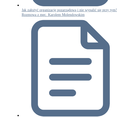
Jak założyć organizację pozarządową i nie wypalić się przy tym
Rozmowa z mec. Karolem Molendowskim