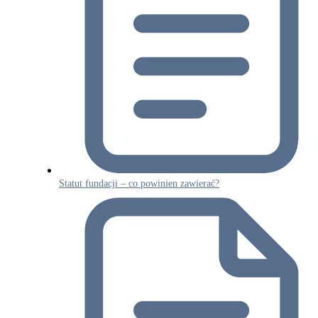
Statut fundacji – co powinien zawierać?