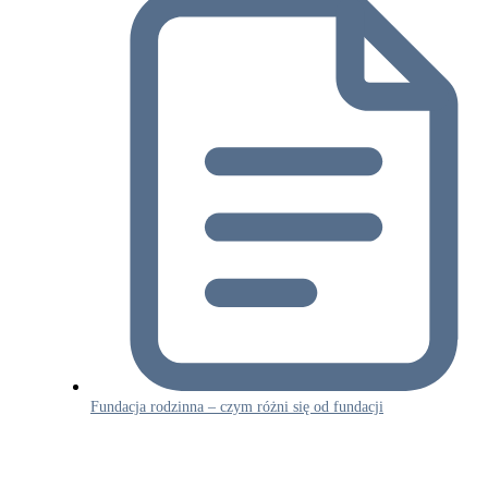
Fundacja rodzinna – czym różni się od fundacji