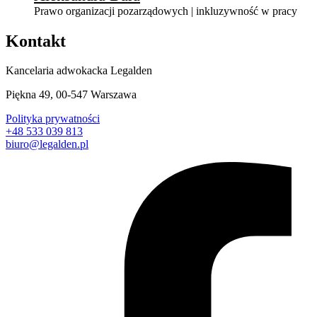
Prawo organizacji pozarządowych | inkluzywność w pracy
Kontakt
Kancelaria adwokacka Legalden
Piękna 49, 00-547 Warszawa
Polityka prywatności
+48 533 039 813
biuro@legalden.pl