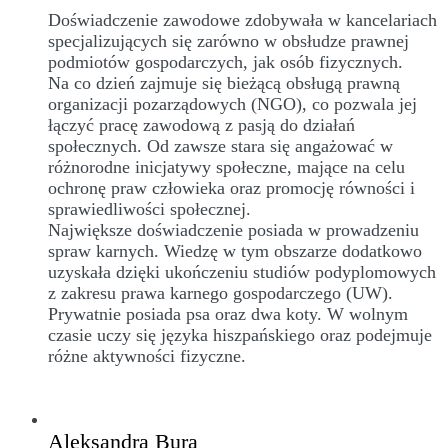
Doświadczenie zawodowe zdobywała w kancelariach
specjalizujących się zarówno w obsłudze prawnej
podmiotów gospodarczych, jak osób fizycznych.
Na co dzień zajmuje się bieżącą obsługą prawną
organizacji pozarządowych (NGO), co pozwala jej
łączyć pracę zawodową z pasją do działań
społecznych. Od zawsze stara się angażować w
różnorodne inicjatywy społeczne, mające na celu
ochronę praw człowieka oraz promocję równości i
sprawiedliwości społecznej.
Największe doświadczenie posiada w prowadzeniu
spraw karnych. Wiedzę w tym obszarze dodatkowo
uzyskała dzięki ukończeniu studiów podyplomowych
z zakresu prawa karnego gospodarczego (UW).
Prywatnie posiada psa oraz dwa koty. W wolnym
czasie uczy się języka hiszpańskiego oraz podejmuje
różne aktywności fizyczne.
Aleksandra Bura