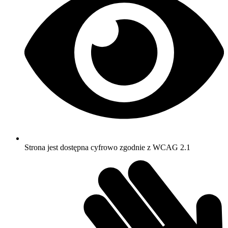
Strona jest dostępna cyfrowo zgodnie z WCAG 2.1