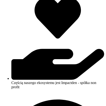
Częścią naszego ekosystemu jest Impactden - spółka non
profit