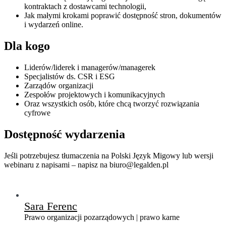
kontraktach z dostawcami technologii,
Jak małymi krokami poprawić dostępność stron, dokumentów
i wydarzeń online.
Dla kogo
Liderów/liderek i managerów/managerek
Specjalistów ds. CSR i ESG
Zarządów organizacji
Zespołów projektowych i komunikacyjnych
Oraz wszystkich osób, które chcą tworzyć rozwiązania
cyfrowe
Dostępność wydarzenia
Jeśli potrzebujesz tłumaczenia na Polski Język Migowy lub wersji
webinaru z napisami – napisz na biuro@legalden.pl
Sara Ferenc
Prawo organizacji pozarządowych | prawo karne