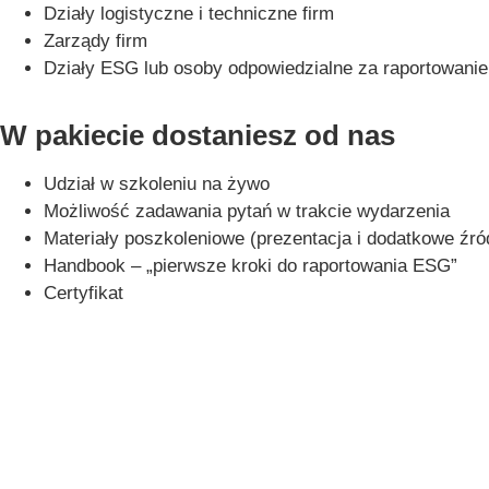
Działy logistyczne i techniczne firm
Zarządy firm
Działy ESG lub osoby odpowiedzialne za raportowanie
W pakiecie dostaniesz od nas
Udział w szkoleniu na żywo
Możliwość zadawania pytań w trakcie wydarzenia
Materiały poszkoleniowe (prezentacja i dodatkowe źr
Handbook – „pierwsze kroki do raportowania ESG”
Certyfikat