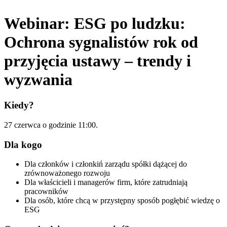
Webinar: ESG po ludzku:
Ochrona sygnalistów rok od
przyjęcia ustawy – trendy i
wyzwania
Kiedy?
27 czerwca o godzinie 11:00.
Dla kogo
Dla członków i członkiń zarządu spółki dążącej do
zrównoważonego rozwoju
Dla właścicieli i managerów firm, które zatrudniają
pracowników
Dla osób, które chcą w przystępny sposób pogłębić wiedzę o
ESG