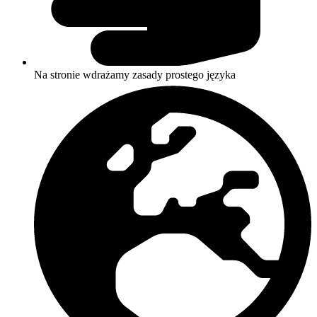
Na stronie wdrażamy zasady prostego języka