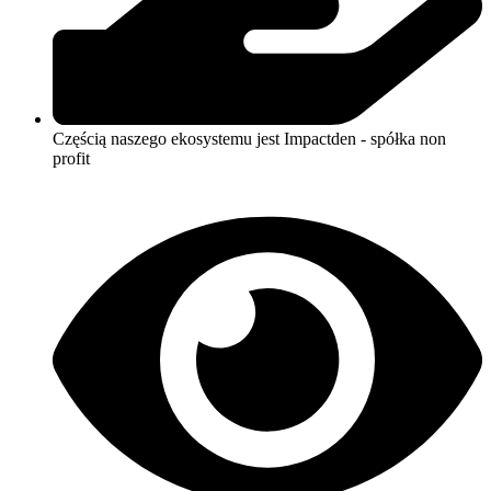
Częścią naszego ekosystemu jest Impactden - spółka non
profit