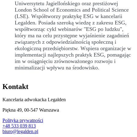
Uniwersytetu Jagiellońskiego oraz prestiżowej
London School of Economics and Political Science
(LSE). Współtworzy praktykę ESG w kancelarii
Legalden. Posiada szeroką wiedzę z zakresu ESG,
współtworząc cykl webinarów "ESG po ludzku",
który ma na celu przystępne wyjaśnienie zagadnień
związanych z odpowiedzialnością społeczną i
ekologiczną przedsiębiorstw. Wspiera organizacje w
implementacji najlepszych praktyk ESG, pomagając
im w osiągnięciu zrównoważonego rozwoju i
minimalizacji wpływu na środowisko.
Kontakt
Kancelaria adwokacka Legalden
Piękna 49, 00-547 Warszawa
Polityka prywatności
+48 533 039 813
biuro@legalden.pl