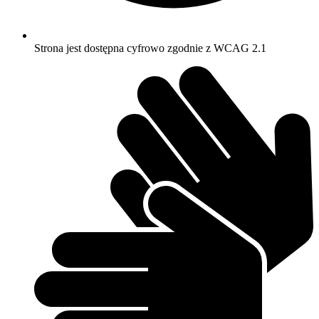
Strona jest dostępna cyfrowo zgodnie z WCAG 2.1