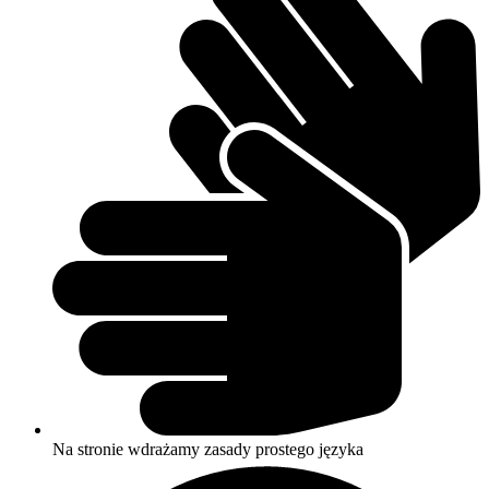
Na stronie wdrażamy zasady prostego języka