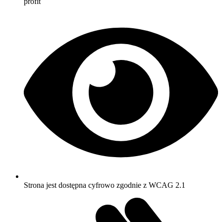
profit
Strona jest dostępna cyfrowo zgodnie z WCAG 2.1