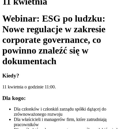
11 kwietnia
Webinar: ESG po ludzku:
Nowe regulacje w zakresie
corporate governance, co
powinno znaleźć się w
dokumentach
Kiedy?
11 kwietnia o godzinie 11:00.
Dla kogo:
Dla członków i członkiń zarządu spółki dążącej do
zrównoważonego rozwoju
Dla właścicieli i managerów firm, które zatrudniają
pracowników