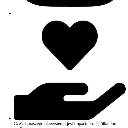
Częścią naszego ekosystemu jest Impactden - spółka non