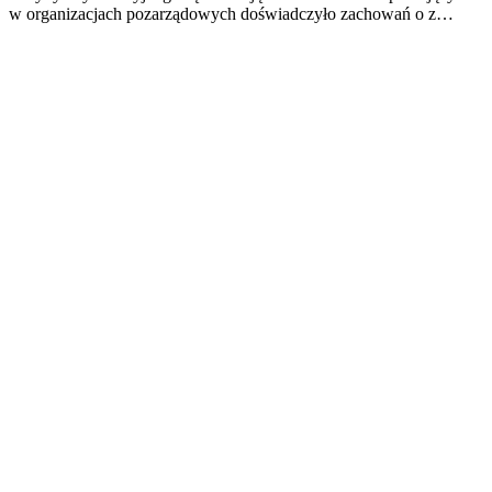
w organizacjach pozarządowych doświadczyło zachowań o z…