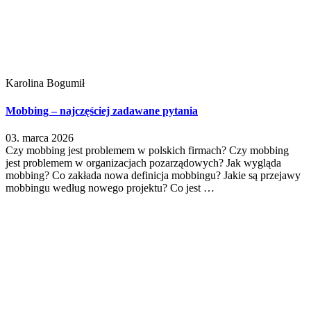
Karolina Bogumił
Mobbing – najczęściej zadawane pytania
03. marca 2026
Czy mobbing jest problemem w polskich firmach? Czy mobbing
jest problemem w organizacjach pozarządowych? Jak wygląda
mobbing? Co zakłada nowa definicja mobbingu? Jakie są przejawy
mobbingu według nowego projektu? Co jest …