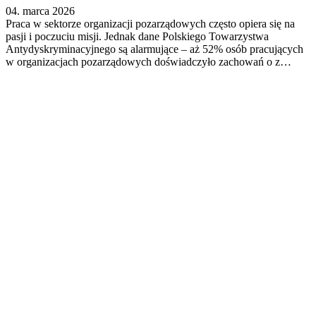
04. marca 2026
Praca w sektorze organizacji pozarządowych często opiera się na
pasji i poczuciu misji. Jednak dane Polskiego Towarzystwa
Antydyskryminacyjnego są alarmujące – aż 52% osób pracujących
w organizacjach pozarządowych doświadczyło zachowań o z…