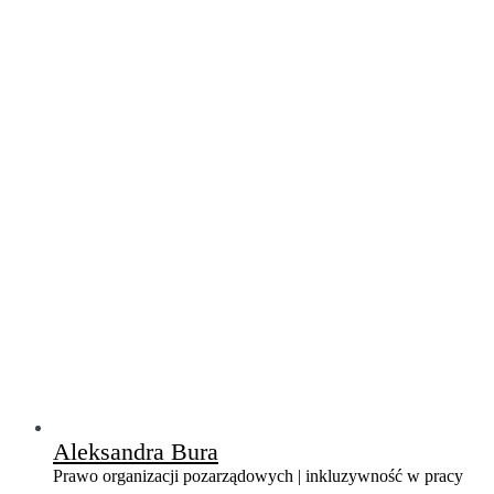
Aleksandra Bura
Prawo organizacji pozarządowych | inkluzywność w pracy