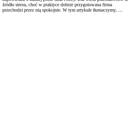
źródło stresu, choć w praktyce dobrze przygotowana firma
przechodzi przez nią spokojnie. W tym artykule tłumaczymy, …