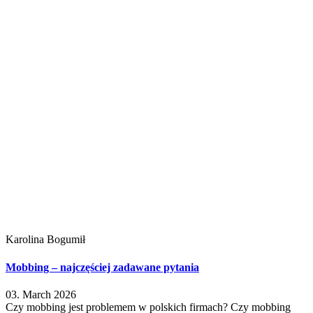
Karolina Bogumił
Mobbing – najczęściej zadawane pytania
03. March 2026
Czy mobbing jest problemem w polskich firmach? Czy mobbing