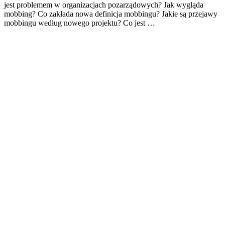
jest problemem w organizacjach pozarządowych? Jak wygląda
mobbing? Co zakłada nowa definicja mobbingu? Jakie są przejawy
mobbingu według nowego projektu? Co jest …