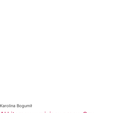
Karolina Bogumił