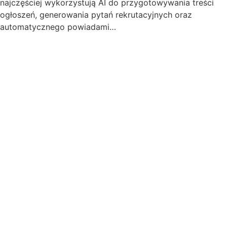
najczęściej wykorzystują AI do przygotowywania treści
ogłoszeń, generowania pytań rekrutacyjnych oraz
automatycznego powiadami…