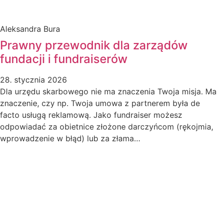
Aleksandra Bura
Prawny przewodnik dla zarządów
fundacji i fundraiserów
28. stycznia 2026
Dla urzędu skarbowego nie ma znaczenia Twoja misja. Ma
znaczenie, czy np. Twoja umowa z partnerem była de
facto usługą reklamową. Jako fundraiser możesz
odpowiadać za obietnice złożone darczyńcom (rękojmia,
wprowadzenie w błąd) lub za złama…