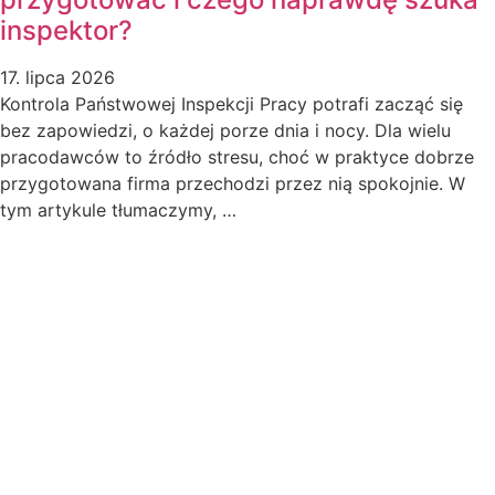
inspektor?
17. lipca 2026
Kontrola Państwowej Inspekcji Pracy potrafi zacząć się
bez zapowiedzi, o każdej porze dnia i nocy. Dla wielu
pracodawców to źródło stresu, choć w praktyce dobrze
przygotowana firma przechodzi przez nią spokojnie. W
tym artykule tłumaczymy, …