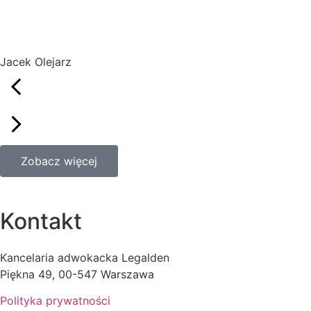
Jacek Olejarz
Zobacz więcej
Kontakt
Kancelaria adwokacka Legalden
Piękna 49, 00-547 Warszawa
Polityka prywatności