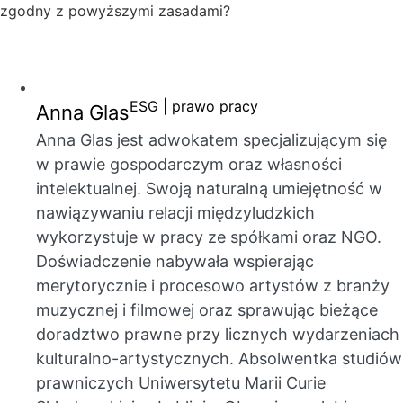
zgodny z powyższymi zasadami?
ESG | prawo pracy
Anna Glas
Anna Glas jest adwokatem specjalizującym się
w prawie gospodarczym oraz własności
intelektualnej. Swoją naturalną umiejętność w
nawiązywaniu relacji międzyludzkich
wykorzystuje w pracy ze spółkami oraz NGO.
Doświadczenie nabywała wspierając
merytorycznie i procesowo artystów z branży
muzycznej i filmowej oraz sprawując bieżące
doradztwo prawne przy licznych wydarzeniach
kulturalno-artystycznych. Absolwentka studiów
prawniczych Uniwersytetu Marii Curie