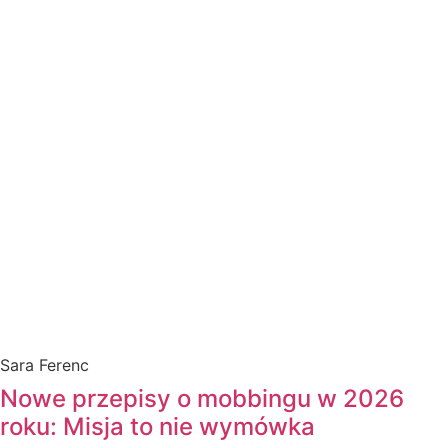
Sara Ferenc
Nowe przepisy o mobbingu w 2026
roku: Misja to nie wymówka