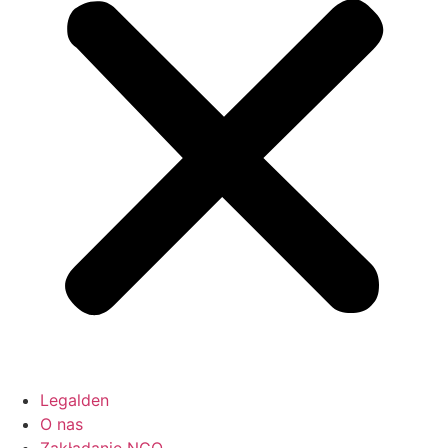
Legalden
O nas