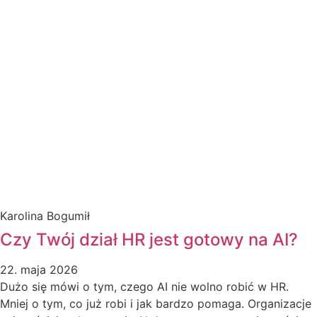
Karolina Bogumił
Czy Twój dział HR jest gotowy na AI?
22. maja 2026
Dużo się mówi o tym, czego AI nie wolno robić w HR.
Mniej o tym, co już robi i jak bardzo pomaga. Organizacje