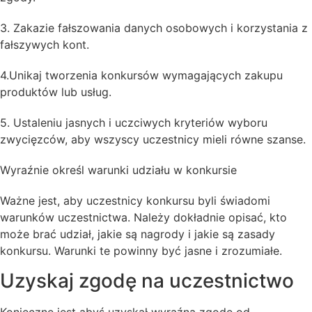
3. Zakazie fałszowania danych osobowych i korzystania z
fałszywych kont.
4.Unikaj tworzenia konkursów wymagających zakupu
produktów lub usług.
5. Ustaleniu jasnych i uczciwych kryteriów wyboru
zwycięzców, aby wszyscy uczestnicy mieli równe szanse.
Wyraźnie określ warunki udziału w konkursie
Ważne jest, aby uczestnicy konkursu byli świadomi
warunków uczestnictwa. Należy dokładnie opisać, kto
może brać udział, jakie są nagrody i jakie są zasady
konkursu. Warunki te powinny być jasne i zrozumiałe.
Uzyskaj zgodę na uczestnictwo
Konieczne jest abyś uzyskał wyraźną zgodę od