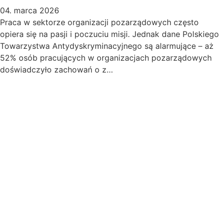
04. marca 2026
Praca w sektorze organizacji pozarządowych często
opiera się na pasji i poczuciu misji. Jednak dane Polskiego
Towarzystwa Antydyskryminacyjnego są alarmujące – aż
52% osób pracujących w organizacjach pozarządowych
doświadczyło zachowań o z…