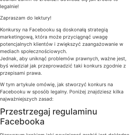
legalnie!
Zapraszam do lektury!
Konkursy na Facebooku są doskonałą strategią
marketingową, która może przyciągnąć uwagę
potencjalnych klientów i zwiększyć zaangażowanie w
mediach społecznościowych.
Jednak, aby uniknąć problemów prawnych, ważne jest,
byś wiedział jak przeprowadzić taki konkurs zgodnie z
przepisami prawa.
W tym artykule omówię, jak stworzyć konkurs na
Facebooku w sposób legalny. Poniżej znajdziesz kilka
najważniejszych zasad:
Przestrzegaj regulaminu
Facebooka