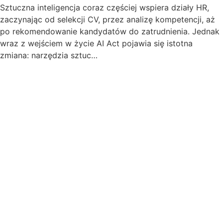
Sztuczna inteligencja coraz częściej wspiera działy HR,
zaczynając od selekcji CV, przez analizę kompetencji, aż
po rekomendowanie kandydatów do zatrudnienia. Jednak
wraz z wejściem w życie AI Act pojawia się istotna
zmiana: narzędzia sztuc…