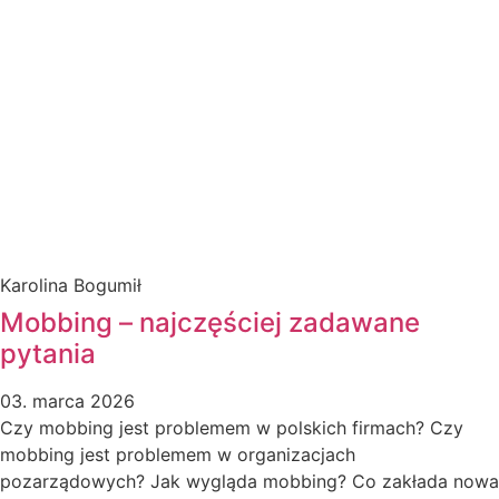
Karolina Bogumił
Mobbing – najczęściej zadawane
pytania
03. marca 2026
Czy mobbing jest problemem w polskich firmach? Czy
mobbing jest problemem w organizacjach
pozarządowych? Jak wygląda mobbing? Co zakłada nowa