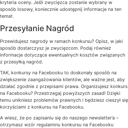
kryteria oceny. Jeśli zwycięzca zostanie wybrany w
sposób losowy, koniecznie udostępnij informacje na ten
temat.
Przesyłanie Nagród
Przewidujesz nagrody w ramach konkursu? Opisz, w jaki
sposób dostarczysz je zwycięzcom. Podaj również
informacje dotyczące ewentualnych kosztów związanych
z przesyłką nagród.
TAK, konkursy na Facebooku to doskonały sposób na
zwiększenie zaangażowania klientów, ale ważne jest, aby
działać zgodnie z przepisami prawa. Organizujesz konkurs
na Facebooku? Przestrzegaj powyższych zasad! Dzięki
temu unikniesz problemów prawnych i będziesz cieszył się
korzyściami z konkursu na Facebooku.
A wiesz, że po zapisaniu się do naszego newsletter’a –
otrzymasz wzór regulaminu konkursu na Facebooku