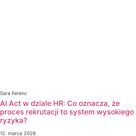
Sara Ferenc
AI Act w dziale HR: Co oznacza, że
proces rekrutacji to system wysokiego
ryzyka?
12. marca 2026