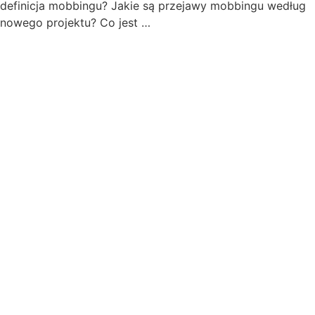
definicja mobbingu? Jakie są przejawy mobbingu według
nowego projektu? Co jest …