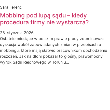
Sara Ferenc
Mobbing pod lupą sądu – kiedy
procedura firmy nie wystarcza?
28. stycznia 2026
Ostatnie miesiące w polskim prawie pracy zdominowała
dyskusja wokół zapowiadanych zmian w przepisach o
mobbingu, które mają ułatwić pracownikom dochodzenie
roszczeń. Jak na dłoni pokazał to głośny, prawomocny
wyrok Sądu Rejonowego w Toruniu…