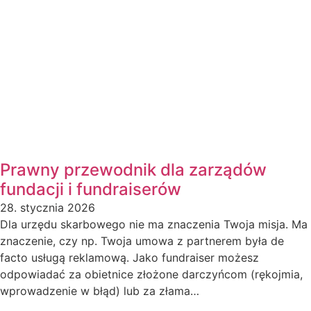
Prawny przewodnik dla zarządów
fundacji i fundraiserów
28. stycznia 2026
Dla urzędu skarbowego nie ma znaczenia Twoja misja. Ma
znaczenie, czy np. Twoja umowa z partnerem była de
facto usługą reklamową. Jako fundraiser możesz
odpowiadać za obietnice złożone darczyńcom (rękojmia,
wprowadzenie w błąd) lub za złama…