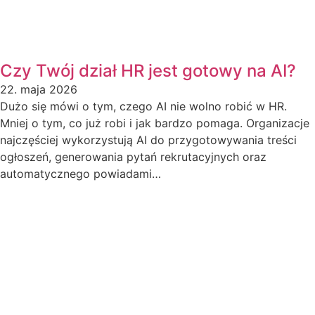
Czy Twój dział HR jest gotowy na AI?
22. maja 2026
Dużo się mówi o tym, czego AI nie wolno robić w HR.
Mniej o tym, co już robi i jak bardzo pomaga. Organizacje
najczęściej wykorzystują AI do przygotowywania treści
ogłoszeń, generowania pytań rekrutacyjnych oraz
automatycznego powiadami…