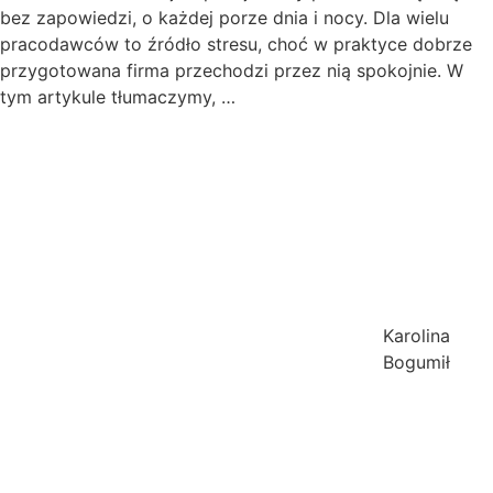
bez zapowiedzi, o każdej porze dnia i nocy. Dla wielu
pracodawców to źródło stresu, choć w praktyce dobrze
przygotowana firma przechodzi przez nią spokojnie. W
tym artykule tłumaczymy, …
Karolina
Bogumił