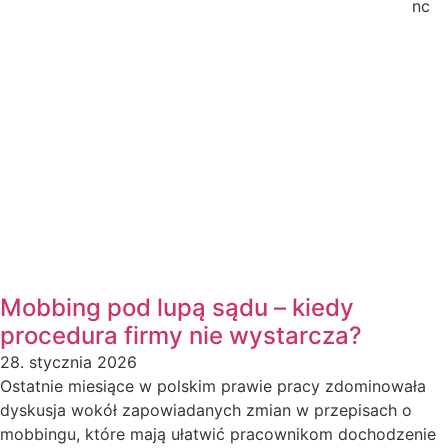
nc
Mobbing pod lupą sądu – kiedy
procedura firmy nie wystarcza?
28. stycznia 2026
Ostatnie miesiące w polskim prawie pracy zdominowała
dyskusja wokół zapowiadanych zmian w przepisach o
mobbingu, które mają ułatwić pracownikom dochodzenie