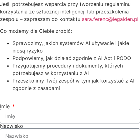
Jeśli potrzebujesz wsparcia przy tworzeniu regulaminu
korzystania ze sztucznej inteligencji lub przeszkolenia
zespołu – zapraszam do kontaktu
sara.ferenc@legalden.pl
Co możemy dla Ciebie zrobić:
Sprawdzimy, jakich systemów AI używacie i jakie
niosą ryzyko
Podpowiemy, jak działać zgodnie z AI Act i RODO
Przygotujemy procedury i dokumenty, których
potrzebujesz w korzystaniu z AI
Przeszkolimy Twój zespół w tym jak korzystać z AI
zgodnie z zasadami
Imię
Nazwisko