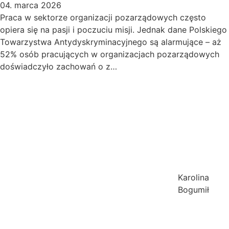
04. marca 2026
Praca w sektorze organizacji pozarządowych często
opiera się na pasji i poczuciu misji. Jednak dane Polskiego
Towarzystwa Antydyskryminacyjnego są alarmujące – aż
52% osób pracujących w organizacjach pozarządowych
doświadczyło zachowań o z…
Karolina
Bogumił