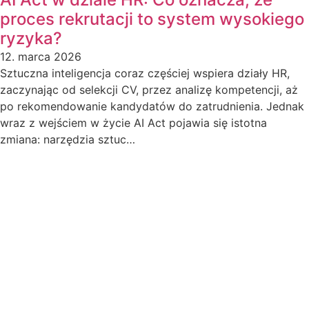
proces rekrutacji to system wysokiego
ryzyka?
12. marca 2026
Sztuczna inteligencja coraz częściej wspiera działy HR,
zaczynając od selekcji CV, przez analizę kompetencji, aż
po rekomendowanie kandydatów do zatrudnienia. Jednak
wraz z wejściem w życie AI Act pojawia się istotna
zmiana: narzędzia sztuc…