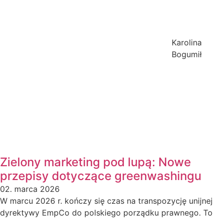
Karolina
Bogumił
Zielony marketing pod lupą: Nowe
przepisy dotyczące greenwashingu
02. marca 2026
W marcu 2026 r. kończy się czas na transpozycję unijnej
dyrektywy EmpCo do polskiego porządku prawnego. To