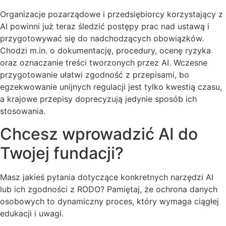
Organizacje pozarządowe i przedsiębiorcy korzystający z
AI powinni już teraz śledzić postępy prac nad ustawą i
przygotowywać się do nadchodzących obowiązków.
Chodzi m.in. o dokumentację, procedury, ocenę ryzyka
oraz oznaczanie treści tworzonych przez AI. Wczesne
przygotowanie ułatwi zgodność z przepisami, bo
egzekwowanie unijnych regulacji jest tylko kwestią czasu,
a krajowe przepisy doprecyzują jedynie sposób ich
stosowania.
Chcesz wprowadzić AI do
Twojej fundacji?
Masz jakieś pytania dotyczące konkretnych narzędzi AI
lub ich zgodności z RODO? Pamiętaj, że ochrona danych
osobowych to dynamiczny proces, który wymaga ciągłej
edukacji i uwagi.