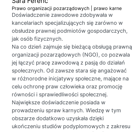
Sara Ferenc
Prawo organizacji pozarządowych | prawo karne
Doświadczenie zawodowe zdobywała w
kancelariach specjalizujących się zarówno w
obsłudze prawnej podmiotów gospodarczych,
jak osób fizycznych.
Na co dzień zajmuje się bieżącą obsługą prawną
organizacji pozarządowych (NGO), co pozwala
jej łączyć pracę zawodową z pasją do działań
społecznych. Od zawsze stara się angażować
w różnorodne inicjatywy społeczne, mające na
celu ochronę praw człowieka oraz promocję
równości i sprawiedliwości społecznej.
Największe doświadczenie posiada w
prowadzeniu spraw karnych. Wiedzę w tym
obszarze dodatkowo uzyskała dzięki
ukończeniu studiów podyplomowych z zakresu