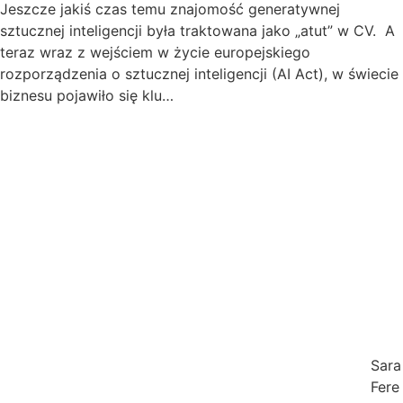
Jeszcze jakiś czas temu znajomość generatywnej
sztucznej inteligencji była traktowana jako „atut” w CV. A
teraz wraz z wejściem w życie europejskiego
rozporządzenia o sztucznej inteligencji (AI Act), w świecie
biznesu pojawiło się klu…
Sara
Fere