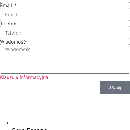
Email
Telefon
Wiadomość
Klauzula informacyjna
Wyślij