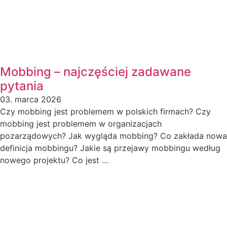
Mobbing – najczęściej zadawane
pytania
03. marca 2026
Czy mobbing jest problemem w polskich firmach? Czy
mobbing jest problemem w organizacjach
pozarządowych? Jak wygląda mobbing? Co zakłada nowa
definicja mobbingu? Jakie są przejawy mobbingu według
nowego projektu? Co jest …