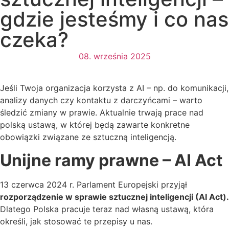
gdzie jesteśmy i co nas
czeka?
08. września 2025
Jeśli Twoja organizacja korzysta z AI – np. do komunikacji,
analizy danych czy kontaktu z darczyńcami – warto
śledzić zmiany w prawie. Aktualnie trwają prace nad
polską ustawą, w której będą zawarte konkretne
obowiązki związane ze sztuczną inteligencją.
Unijne ramy prawne – AI Act
13 czerwca 2024 r. Parlament Europejski przyjął
rozporządzenie w sprawie sztucznej inteligencji (AI Act).
Dlatego Polska pracuje teraz nad własną ustawą, która
określi, jak stosować te przepisy u nas.