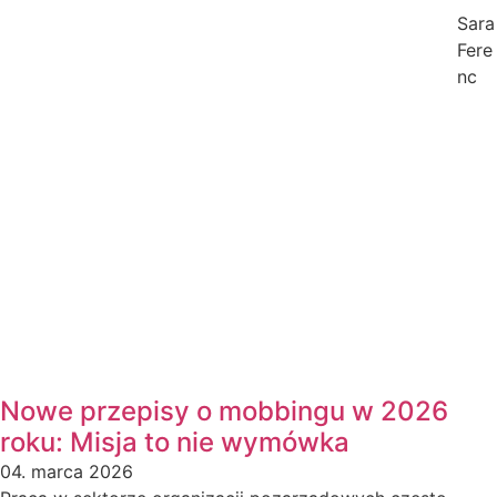
Sara
Fere
nc
Nowe przepisy o mobbingu w 2026
roku: Misja to nie wymówka
04. marca 2026