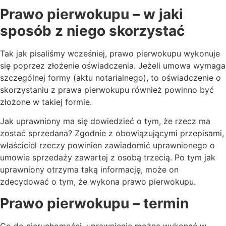
Prawo pierwokupu – w jaki
sposób z niego skorzystać
Tak jak pisaliśmy wcześniej, prawo pierwokupu wykonuje
się poprzez złożenie oświadczenia. Jeżeli umowa wymaga
szczególnej formy (aktu notarialnego), to oświadczenie o
skorzystaniu z prawa pierwokupu również powinno być
złożone w takiej formie.
Jak uprawniony ma się dowiedzieć o tym, że rzecz ma
zostać sprzedana? Zgodnie z obowiązującymi przepisami,
właściciel rzeczy powinien zawiadomić uprawnionego o
umowie sprzedaży zawartej z osobą trzecią. Po tym jak
uprawniony otrzyma taką informację, może on
zdecydować o tym, że wykona prawo pierwokupu.
Prawo pierwokupu – termin
Co do nieruchomości, uprawnienie można wykonać w