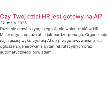
Czy Twój dział HR jest gotowy na AI?
22. maja 2026
Dużo się mówi o tym, czego AI nie wolno robić w HR.
Mniej o tym, co już robi i jak bardzo pomaga. Organizacje
najczęściej wykorzystują AI do przygotowywania treści
ogłoszeń, generowania pytań rekrutacyjnych oraz
automatycznego powiadami…