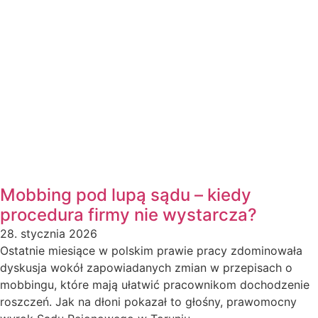
Mobbing pod lupą sądu – kiedy
procedura firmy nie wystarcza?
28. stycznia 2026
Ostatnie miesiące w polskim prawie pracy zdominowała
dyskusja wokół zapowiadanych zmian w przepisach o
mobbingu, które mają ułatwić pracownikom dochodzenie
roszczeń. Jak na dłoni pokazał to głośny, prawomocny