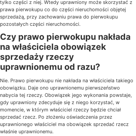
tylko części z niej. Wtedy uprawniony może skorzystać z
prawa pierwokupu co do części nieruchomości objętej
sprzedażą, przy zachowaniu prawa do pierwokupu
pozostałych części nieruchomości.
Czy prawo pierwokupu nakłada
na właściciela obowiązek
sprzedaży rzeczy
uprawnionemu od razu?
Nie. Prawo pierwokupu nie nakłada na właściciela takiego
obowiązku. Daje ono uprawnionemu pierwszeństwo
nabycia tej rzeczy. Obowiązek jego wykonania powstaje,
gdy uprawniony zdecyduje się z niego korzystać, w
momencie, w którym właściciel rzeczy będzie chciał
sprzedać rzecz. Po złożeniu oświadczenia przez
uprawnionego właściciel ma obowiązek sprzedać rzecz
właśnie uprawnionemu.