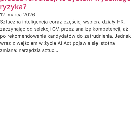
ryzyka?
12. marca 2026
Sztuczna inteligencja coraz częściej wspiera działy HR,
zaczynając od selekcji CV, przez analizę kompetencji, aż
po rekomendowanie kandydatów do zatrudnienia. Jednak
wraz z wejściem w życie AI Act pojawia się istotna
zmiana: narzędzia sztuc…