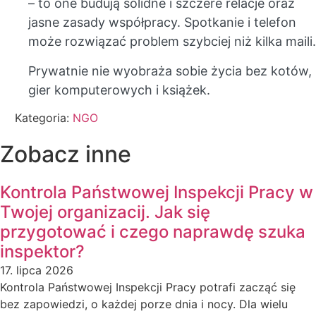
– to one budują solidne i szczere relacje oraz
jasne zasady współpracy. Spotkanie i telefon
może rozwiązać problem szybciej niż kilka maili.
Prywatnie nie wyobraża sobie życia bez kotów,
gier komputerowych i książek.
Kategoria:
NGO
Zobacz inne
Kontrola Państwowej Inspekcji Pracy w
Twojej organizacij. Jak się
przygotować i czego naprawdę szuka
inspektor?
17. lipca 2026
Kontrola Państwowej Inspekcji Pracy potrafi zacząć się
bez zapowiedzi, o każdej porze dnia i nocy. Dla wielu