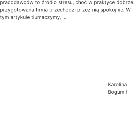
pracodawców to źródło stresu, choć w praktyce dobrze
przygotowana firma przechodzi przez nią spokojnie. W
tym artykule tłumaczymy, …
Karolina
Bogumił