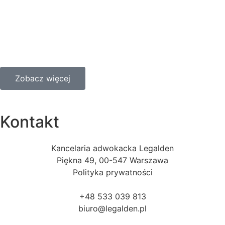
Zobacz więcej
Kontakt
Kancelaria adwokacka Legalden
Piękna 49, 00-547 Warszawa
Polityka prywatności
+48 533 039 813
biuro@legalden.pl