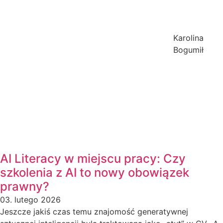
Karolina
Bogumił
AI Literacy w miejscu pracy: Czy
szkolenia z AI to nowy obowiązek
prawny?
03. lutego 2026
Jeszcze jakiś czas temu znajomość generatywnej