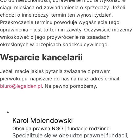
ciągu miesiąca od zawiadomienia o sprzedaży. Jeżeli
chodzi o inne rzeczy, termin ten wynosi tydzień.
Przekroczenie terminu powoduje wygaśnięcie tego
uprawnienia – jest to termin zawity. Oczywiście możemy
wnioskować o jego przywrócenie na zasadach
określonych w przepisach kodeksu cywilnego.
Wsparcie kancelarii
Jeżeli macie jakieś pytania związane z prawem
pierwokupu, napiszcie do nas na nasz adres e-mail
biuro@legalden.pl
. Na pewno pomożemy.
Karol Molendowski
Obsługa prawna NGO | fundacje rodzinne
Specjalizuje się w obsłudze prawnej fundacji,