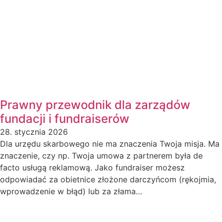
Prawny przewodnik dla zarządów
fundacji i fundraiserów
28. stycznia 2026
Dla urzędu skarbowego nie ma znaczenia Twoja misja. Ma
znaczenie, czy np. Twoja umowa z partnerem była de
facto usługą reklamową. Jako fundraiser możesz
odpowiadać za obietnice złożone darczyńcom (rękojmia,
wprowadzenie w błąd) lub za złama…