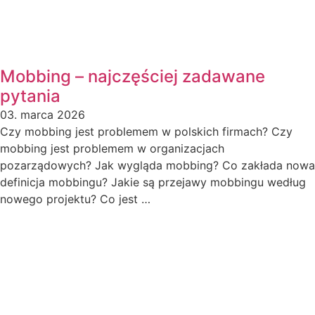
Mobbing – najczęściej zadawane
pytania
03. marca 2026
Czy mobbing jest problemem w polskich firmach? Czy
mobbing jest problemem w organizacjach
pozarządowych? Jak wygląda mobbing? Co zakłada nowa
definicja mobbingu? Jakie są przejawy mobbingu według
nowego projektu? Co jest …