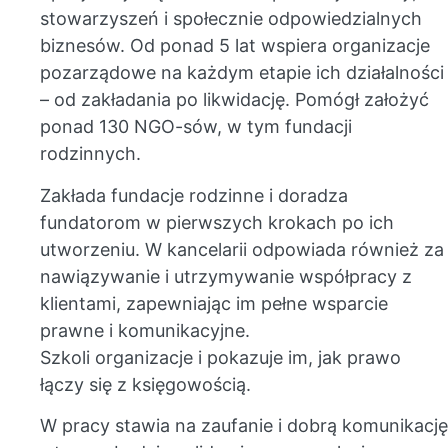
stowarzyszeń i społecznie odpowiedzialnych
biznesów. Od ponad 5 lat wspiera organizacje
pozarządowe na każdym etapie ich działalności
– od zakładania po likwidację. Pomógł założyć
ponad 130 NGO-sów, w tym fundacji
rodzinnych.
Zakłada fundacje rodzinne i doradza
fundatorom w pierwszych krokach po ich
utworzeniu. W kancelarii odpowiada również za
nawiązywanie i utrzymywanie współpracy z
klientami, zapewniając im pełne wsparcie
prawne i komunikacyjne.
Szkoli organizacje i pokazuje im, jak prawo
łączy się z księgowością.
W pracy stawia na zaufanie i dobrą komunikację