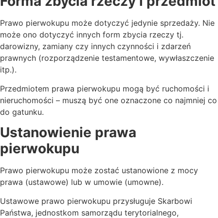
Forma zbycia rzeczy i przedmiot
Prawo pierwokupu może dotyczyć jedynie sprzedaży. Nie
może ono dotyczyć innych form zbycia rzeczy tj.
darowizny, zamiany czy innych czynności i zdarzeń
prawnych (rozporządzenie testamentowe, wywłaszczenie
itp.).
Przedmiotem prawa pierwokupu mogą być ruchomości i
nieruchomości – muszą być one oznaczone co najmniej co
do gatunku.
Ustanowienie prawa
pierwokupu
Prawo pierwokupu może zostać ustanowione z mocy
prawa (ustawowe) lub w umowie (umowne).
Ustawowe prawo pierwokupu przysługuje Skarbowi
Państwa, jednostkom samorządu terytorialnego,