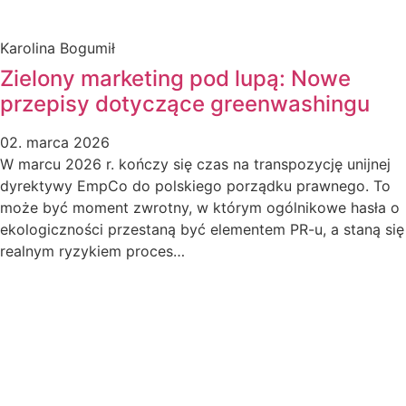
Karolina Bogumił
Zielony marketing pod lupą: Nowe
przepisy dotyczące greenwashingu
02. marca 2026
W marcu 2026 r. kończy się czas na transpozycję unijnej
dyrektywy EmpCo do polskiego porządku prawnego. To
może być moment zwrotny, w którym ogólnikowe hasła o
ekologiczności przestaną być elementem PR-u, a staną się
realnym ryzykiem proces…