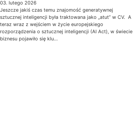
03. lutego 2026
Jeszcze jakiś czas temu znajomość generatywnej
sztucznej inteligencji była traktowana jako „atut” w CV. A
teraz wraz z wejściem w życie europejskiego
rozporządzenia o sztucznej inteligencji (AI Act), w świecie
biznesu pojawiło się klu…