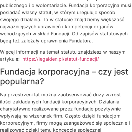
publicznego i o wolontariacie. Fundacja korporacyjna musi
posiadać własny statut, w którym ureguluje sposób
swojego działania. To w statucie znajdziemy większość
najważniejszych uprawnień i kompetencji organów
wchodzących w skład Fundacji. Od zapisów statutowych
będą też zależały uprawnienia Fundatora.
Więcej informacji na temat statutu znajdziesz w naszym
artykule:
https://legalden.pl/statut-fundacji/
Fundacja korporacyjna – czy jest
popularna?
Na przestrzeni lat można zaobserwować duży wzrost
ilości zakładanych fundacji korporacyjnych. Działania
charytatywne realizowane przez fundacje pozytywnie
wpływają na wizerunek firm. Często dzięki fundacjom
korporacyjnym, firmy mogą zaangażować się społecznie i
realizować dzięki temu koncepcję społecznej