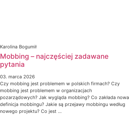
Karolina Bogumił
Mobbing – najczęściej zadawane
pytania
03. marca 2026
Czy mobbing jest problemem w polskich firmach? Czy
mobbing jest problemem w organizacjach
pozarządowych? Jak wygląda mobbing? Co zakłada nowa
definicja mobbingu? Jakie są przejawy mobbingu według
nowego projektu? Co jest …