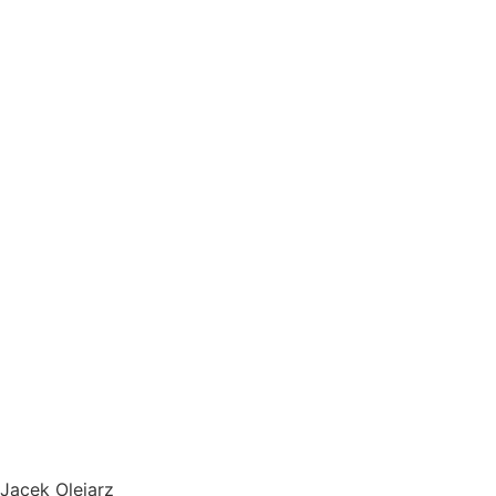
Jacek Olejarz