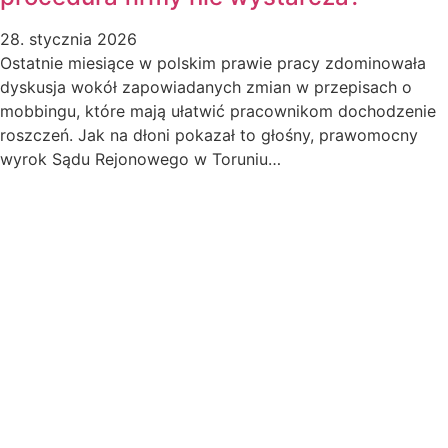
28. stycznia 2026
Ostatnie miesiące w polskim prawie pracy zdominowała
dyskusja wokół zapowiadanych zmian w przepisach o
mobbingu, które mają ułatwić pracownikom dochodzenie
roszczeń. Jak na dłoni pokazał to głośny, prawomocny
wyrok Sądu Rejonowego w Toruniu…