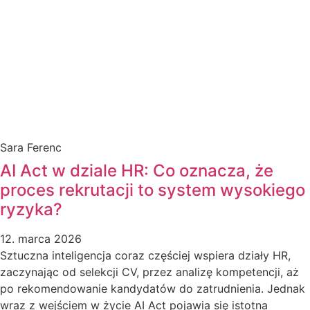
Sara Ferenc
AI Act w dziale HR: Co oznacza, że
proces rekrutacji to system wysokiego
ryzyka?
12. marca 2026
Sztuczna inteligencja coraz częściej wspiera działy HR,
zaczynając od selekcji CV, przez analizę kompetencji, aż
po rekomendowanie kandydatów do zatrudnienia. Jednak
wraz z wejściem w życie AI Act pojawia się istotna