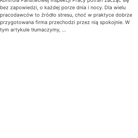
bez zapowiedzi, o każdej porze dnia i nocy. Dla wielu
pracodawców to źródło stresu, choć w praktyce dobrze
przygotowana firma przechodzi przez nią spokojnie. W
tym artykule tłumaczymy, …