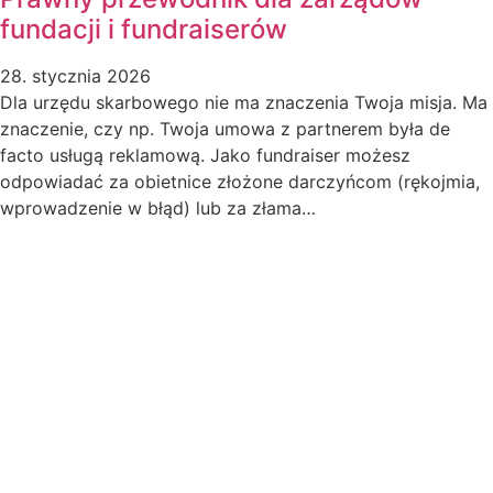
fundacji i fundraiserów
28. stycznia 2026
Dla urzędu skarbowego nie ma znaczenia Twoja misja. Ma
znaczenie, czy np. Twoja umowa z partnerem była de
facto usługą reklamową. Jako fundraiser możesz
odpowiadać za obietnice złożone darczyńcom (rękojmia,
wprowadzenie w błąd) lub za złama…