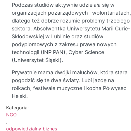
Podczas studiów aktywnie udzielała się w
organizacjach pozarządowych i wolontariatach,
dlatego też dobrze rozumie problemy trzeciego
sektora. Absolwentka Uniwersytetu Marii Curie-
Skłodowskiej w Lublinie oraz studiów
podyplomowych z zakresu prawa nowych
technologii (INP PAN), Cyber Science
(Uniwersytet Śląski).
Prywatnie mama dwójki maluchów, która stara
pogodzić się te dwa światy. Lubi jazdę na
rolkach, festiwale muzyczne i kocha Półwysep
Helski.
Kategoria:
NGO
,
odpowiedzialny biznes