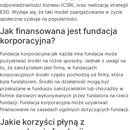
odpowiedzialności biznesu (CSR), oraz realizację strategii
ESG. Wydaje się, że taki model zaangażowania w życie
społeczne zyskuje na popularności.
Jak finansowana jest fundacja
korporacyjna?
Fundacja korporacyjna jak każda inna fundacja może
pozyskiwać środki na różne sposoby. Jednak z uwagi na
to, że założycielem jest firma, w fundacjach
korporacyjnych środki często pochodzą od firmy, która
była fundatorem. Środki na działalność mogą być
przekazane w funduszu założycielskim lub chociażby w
formie darowizn wykonywanych przez fundatora na rzecz
fundacji. Fundacja korporacyjna może uzyskiwać
finansowanie na zasadach ogólnych dotyczących fundacji.
Jakie korzyści płyną z