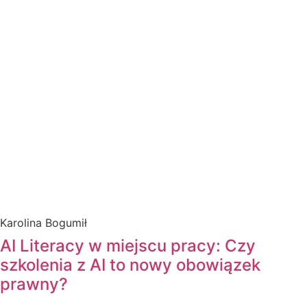
Karolina Bogumił
AI Literacy w miejscu pracy: Czy
szkolenia z AI to nowy obowiązek
prawny?