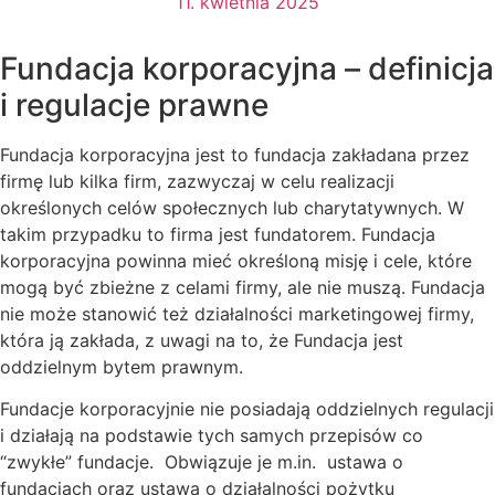
11. kwietnia 2025
Fundacja korporacyjna – definicja
i regulacje prawne
Fundacja korporacyjna jest to fundacja zakładana przez
firmę lub kilka firm, zazwyczaj w celu realizacji
określonych celów społecznych lub charytatywnych. W
takim przypadku to firma jest fundatorem. Fundacja
korporacyjna powinna mieć określoną misję i cele, które
mogą być zbieżne z celami firmy, ale nie muszą. Fundacja
nie może stanowić też działalności marketingowej firmy,
która ją zakłada, z uwagi na to, że Fundacja jest
oddzielnym bytem prawnym.
Fundacje korporacyjnie nie posiadają oddzielnych regulacji
i działają na podstawie tych samych przepisów co
“zwykłe” fundacje. Obwiązuje je m.in. ustawa o
fundacjach oraz ustawa o działalności pożytku