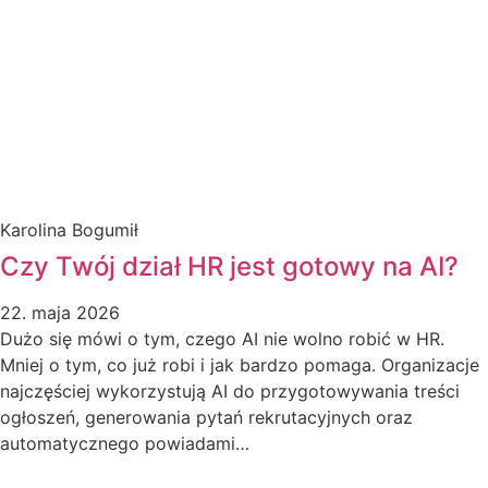
Karolina Bogumił
Czy Twój dział HR jest gotowy na AI?
22. maja 2026
Dużo się mówi o tym, czego AI nie wolno robić w HR.
Mniej o tym, co już robi i jak bardzo pomaga. Organizacje
najczęściej wykorzystują AI do przygotowywania treści
ogłoszeń, generowania pytań rekrutacyjnych oraz
automatycznego powiadami…