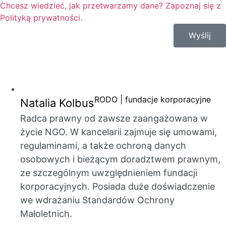
Chcesz wiedzieć, jak przetwarzamy dane? Zapoznaj się z
Polityką prywatności.
Wyślij
RODO | fundacje korporacyjne
Natalia Kolbus
Radca prawny od zawsze zaangażowana w
życie NGO. W kancelarii zajmuje się umowami,
regulaminami, a także ochroną danych
osobowych i bieżącym doradztwem prawnym,
ze szczególnym uwzględnieniem fundacji
korporacyjnych. Posiada duże doświadczenie
we wdrażaniu Standardów Ochrony
Małoletnich.