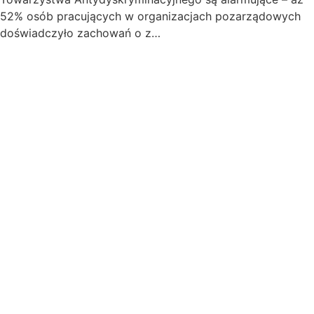
52% osób pracujących w organizacjach pozarządowych
doświadczyło zachowań o z…