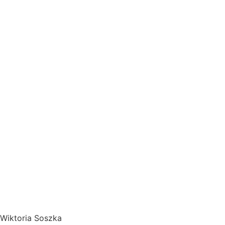
Wiktoria Soszka