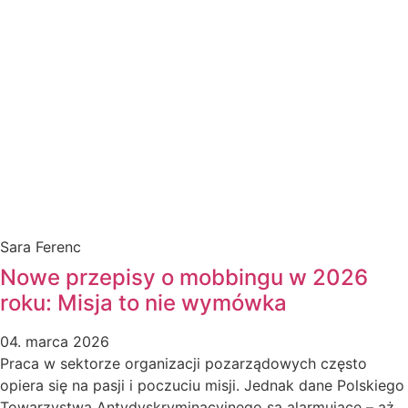
Sara Ferenc
Nowe przepisy o mobbingu w 2026
roku: Misja to nie wymówka
04. marca 2026
Praca w sektorze organizacji pozarządowych często
opiera się na pasji i poczuciu misji. Jednak dane Polskiego
Towarzystwa Antydyskryminacyjnego są alarmujące – aż