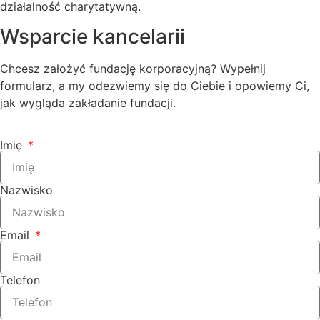
działalność charytatywną.
Wsparcie kancelarii
Chcesz założyć fundację korporacyjną? Wypełnij
formularz, a my odezwiemy się do Ciebie i opowiemy Ci,
jak wygląda zakładanie fundacji.
Imię
Nazwisko
Email
Telefon