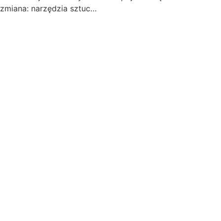
zmiana: narzędzia sztuc…