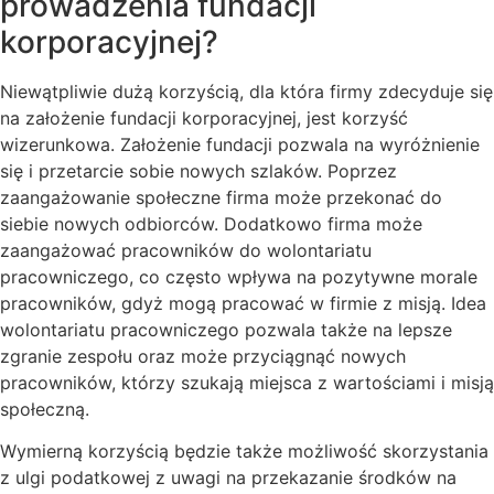
prowadzenia fundacji
korporacyjnej?
Niewątpliwie dużą korzyścią, dla która firmy zdecyduje się
na założenie fundacji korporacyjnej, jest korzyść
wizerunkowa. Założenie fundacji pozwala na wyróżnienie
się i przetarcie sobie nowych szlaków. Poprzez
zaangażowanie społeczne firma może przekonać do
siebie nowych odbiorców. Dodatkowo firma może
zaangażować pracowników do wolontariatu
pracowniczego, co często wpływa na pozytywne morale
pracowników, gdyż mogą pracować w firmie z misją. Idea
wolontariatu pracowniczego pozwala także na lepsze
zgranie zespołu oraz może przyciągnąć nowych
pracowników, którzy szukają miejsca z wartościami i misją
społeczną.
Wymierną korzyścią będzie także możliwość skorzystania
z ulgi podatkowej z uwagi na przekazanie środków na