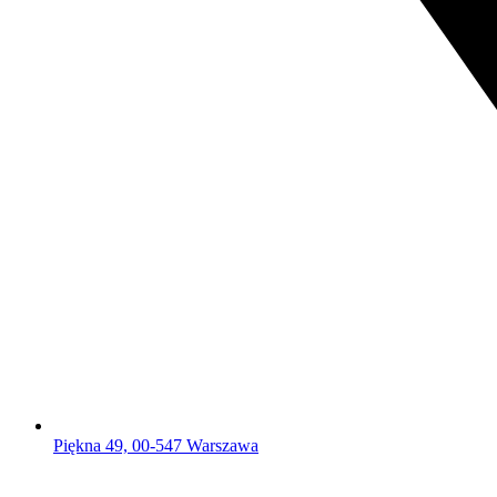
Piękna 49, 00-547 Warszawa