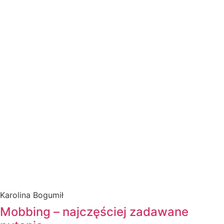
Karolina Bogumił
Mobbing – najczęściej zadawane