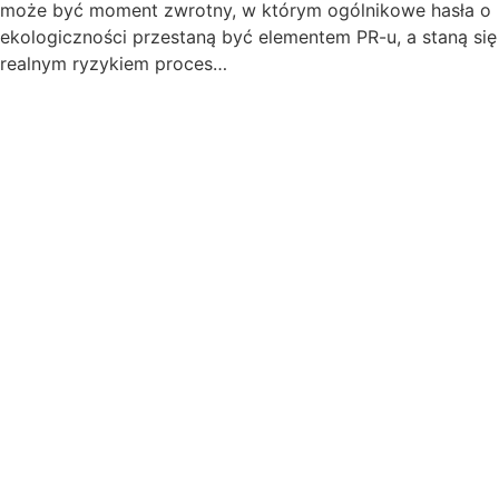
może być moment zwrotny, w którym ogólnikowe hasła o
ekologiczności przestaną być elementem PR-u, a staną się
realnym ryzykiem proces…