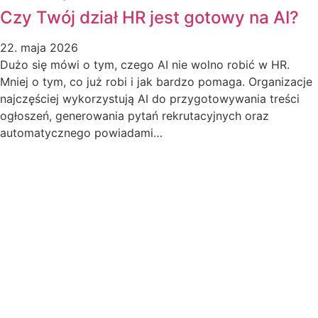
Czy Twój dział HR jest gotowy na AI?
22. maja 2026
Dużo się mówi o tym, czego AI nie wolno robić w HR.
Mniej o tym, co już robi i jak bardzo pomaga. Organizacje
najczęściej wykorzystują AI do przygotowywania treści
ogłoszeń, generowania pytań rekrutacyjnych oraz
automatycznego powiadami…