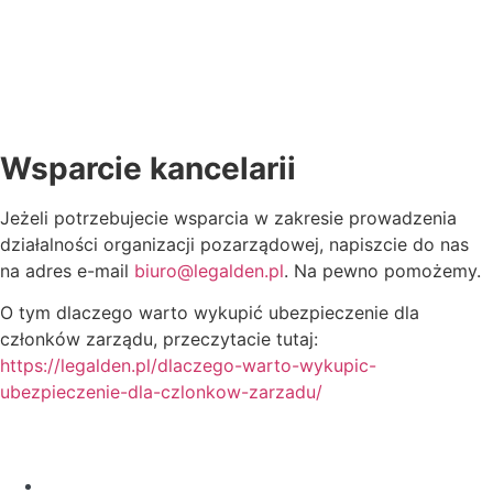
Wsparcie kancelarii
Jeżeli potrzebujecie wsparcia w zakresie prowadzenia
działalności organizacji pozarządowej, napiszcie do nas
na adres e-mail
biuro@legalden.pl
. Na pewno pomożemy.
O tym dlaczego warto wykupić ubezpieczenie dla
członków zarządu, przeczytacie tutaj:
https://legalden.pl/dlaczego-warto-wykupic-
ubezpieczenie-dla-czlonkow-zarzadu/