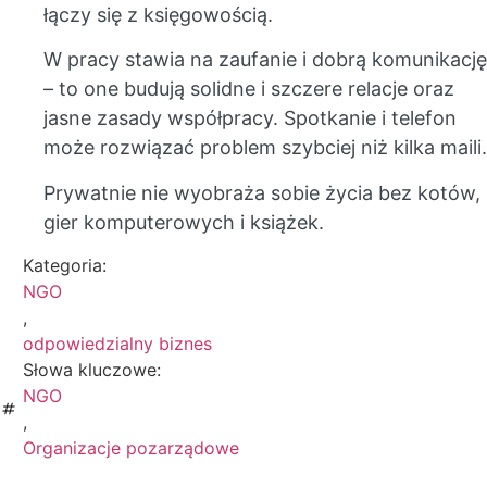
łączy się z księgowością.
W pracy stawia na zaufanie i dobrą komunikację
– to one budują solidne i szczere relacje oraz
jasne zasady współpracy. Spotkanie i telefon
może rozwiązać problem szybciej niż kilka maili.
Prywatnie nie wyobraża sobie życia bez kotów,
gier komputerowych i książek.
Kategoria:
NGO
,
odpowiedzialny biznes
Słowa kluczowe:
NGO
,
Organizacje pozarządowe