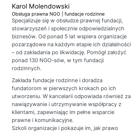
Karol Molendowski
Obsługa prawna NGO | fundacje rodzinne
Specjalizuje się w obsłudze prawnej fundacji,
stowarzyszeń i społecznie odpowiedzialnych
biznesów. Od ponad 5 lat wspiera organizacje
pozarządowe na każdym etapie ich działalności
– od zakładania po likwidację. Pomógł założyć
ponad 130 NGO-sów, w tym fundacji
rodzinnych.
Zakłada fundacje rodzinne i doradza
fundatorom w pierwszych krokach po ich
utworzeniu. W kancelarii odpowiada również za
nawiązywanie i utrzymywanie współpracy z
klientami, zapewniając im pełne wsparcie
prawne i komunikacyjne.
Szkoli organizacje i pokazuje im, jak prawo