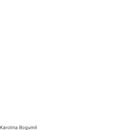
Karolina Bogumił