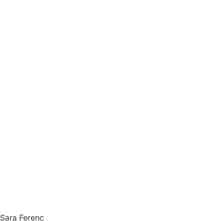
Sara Ferenc