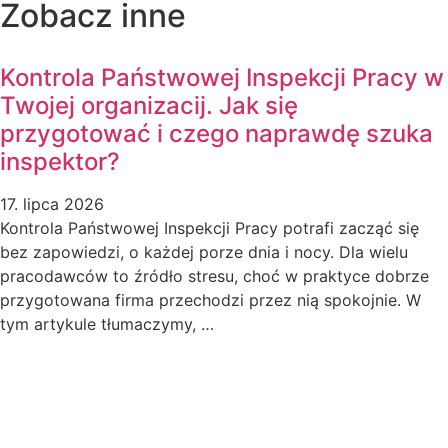
Zobacz inne
Kontrola Państwowej Inspekcji Pracy w
Twojej organizacij. Jak się
przygotować i czego naprawdę szuka
inspektor?
17. lipca 2026
Kontrola Państwowej Inspekcji Pracy potrafi zacząć się
bez zapowiedzi, o każdej porze dnia i nocy. Dla wielu
pracodawców to źródło stresu, choć w praktyce dobrze
przygotowana firma przechodzi przez nią spokojnie. W
tym artykule tłumaczymy, …