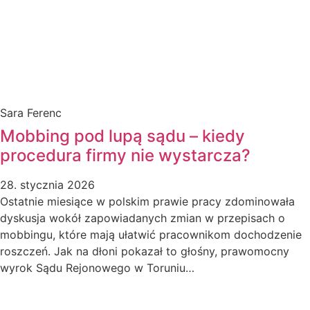
Sara Ferenc
Mobbing pod lupą sądu – kiedy
procedura firmy nie wystarcza?
28. stycznia 2026
Ostatnie miesiące w polskim prawie pracy zdominowała
dyskusja wokół zapowiadanych zmian w przepisach o
mobbingu, które mają ułatwić pracownikom dochodzenie
roszczeń. Jak na dłoni pokazał to głośny, prawomocny
wyrok Sądu Rejonowego w Toruniu…