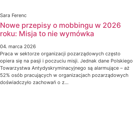
Sara Ferenc
Nowe przepisy o mobbingu w 2026
roku: Misja to nie wymówka
04. marca 2026
Praca w sektorze organizacji pozarządowych często
opiera się na pasji i poczuciu misji. Jednak dane Polskiego
Towarzystwa Antydyskryminacyjnego są alarmujące – aż
52% osób pracujących w organizacjach pozarządowych
doświadczyło zachowań o z…