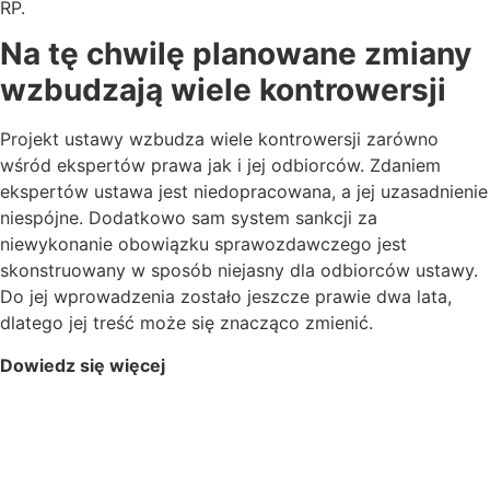
RP.
Na tę chwilę planowane zmiany
wzbudzają wiele kontrowersji
Projekt ustawy wzbudza wiele kontrowersji zarówno
wśród ekspertów prawa jak i jej odbiorców. Zdaniem
ekspertów ustawa jest niedopracowana, a jej uzasadnienie
niespójne. Dodatkowo sam system sankcji za
niewykonanie obowiązku sprawozdawczego jest
skonstruowany w sposób niejasny dla odbiorców ustawy.
Do jej wprowadzenia zostało jeszcze prawie dwa lata,
dlatego jej treść może się znacząco zmienić.
Dowiedz się więcej