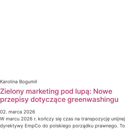
Karolina Bogumił
Zielony marketing pod lupą: Nowe
przepisy dotyczące greenwashingu
02. marca 2026
W marcu 2026 r. kończy się czas na transpozycję unijnej
dyrektywy EmpCo do polskiego porządku prawnego. To