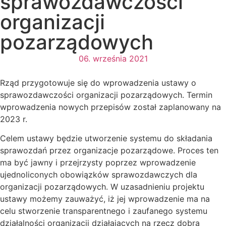
sprawozdawczości
organizacji
pozarządowych
06. września 2021
Rząd przygotowuje się do wprowadzenia ustawy o
sprawozdawczości organizacji pozarządowych. Termin
wprowadzenia nowych przepisów został zaplanowany na
2023 r.
Celem ustawy będzie utworzenie systemu do składania
sprawozdań przez organizacje pozarządowe. Proces ten
ma być jawny i przejrzysty poprzez wprowadzenie
ujednoliconych obowiązków sprawozdawczych dla
organizacji pozarządowych. W uzasadnieniu projektu
ustawy możemy zauważyć, iż jej wprowadzenie ma na
celu stworzenie transparentnego i zaufanego systemu
działalności organizacji działających na rzecz dobra