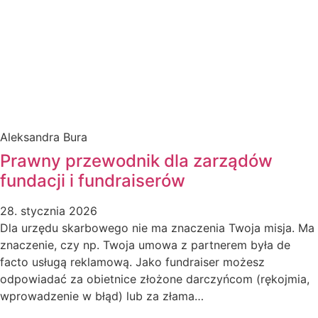
Aleksandra Bura
Prawny przewodnik dla zarządów
fundacji i fundraiserów
28. stycznia 2026
Dla urzędu skarbowego nie ma znaczenia Twoja misja. Ma
znaczenie, czy np. Twoja umowa z partnerem była de
facto usługą reklamową. Jako fundraiser możesz
odpowiadać za obietnice złożone darczyńcom (rękojmia,
wprowadzenie w błąd) lub za złama…