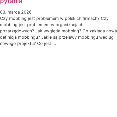
pytania
03. marca 2026
Czy mobbing jest problemem w polskich firmach? Czy
mobbing jest problemem w organizacjach
pozarządowych? Jak wygląda mobbing? Co zakłada nowa
definicja mobbingu? Jakie są przejawy mobbingu według
nowego projektu? Co jest …