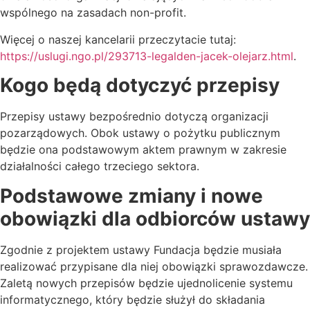
wspólnego na zasadach non-profit.
Więcej o naszej kancelarii przeczytacie tutaj:
https://uslugi.ngo.pl/293713-legalden-jacek-olejarz.html
.
Kogo będą dotyczyć przepisy
Przepisy ustawy bezpośrednio dotyczą organizacji
pozarządowych. Obok ustawy o pożytku publicznym
będzie ona podstawowym aktem prawnym w zakresie
działalności całego trzeciego sektora.
Podstawowe zmiany i nowe
obowiązki dla odbiorców ustawy
Zgodnie z projektem ustawy Fundacja będzie musiała
realizować przypisane dla niej obowiązki sprawozdawcze.
Zaletą nowych przepisów będzie ujednolicenie systemu
informatycznego, który będzie służył do składania