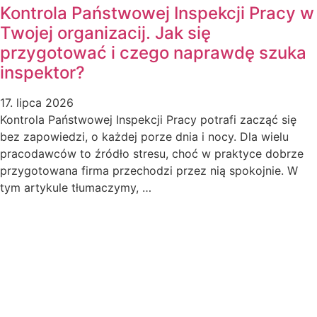
Kontrola Państwowej Inspekcji Pracy w
Twojej organizacij. Jak się
przygotować i czego naprawdę szuka
inspektor?
17. lipca 2026
Kontrola Państwowej Inspekcji Pracy potrafi zacząć się
bez zapowiedzi, o każdej porze dnia i nocy. Dla wielu
pracodawców to źródło stresu, choć w praktyce dobrze
przygotowana firma przechodzi przez nią spokojnie. W
tym artykule tłumaczymy, …