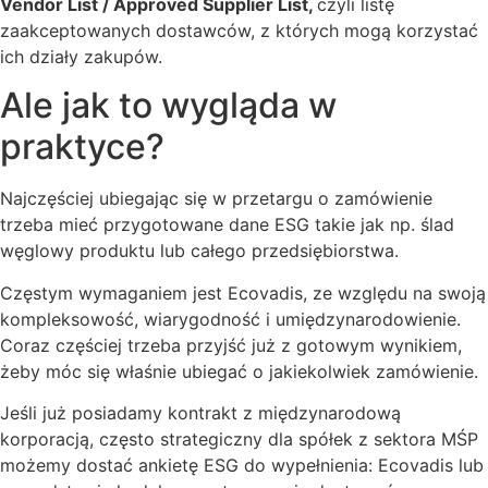
Vendor List / Approved Supplier List,
czyli listę
zaakceptowanych dostawców, z których mogą korzystać
ich działy zakupów.
Ale jak to wygląda w
praktyce?
Najczęściej ubiegając się w przetargu o zamówienie
trzeba mieć przygotowane dane ESG takie jak np. ślad
węglowy produktu lub całego przedsiębiorstwa.
Częstym wymaganiem jest Ecovadis, ze względu na swoją
kompleksowość, wiarygodność i umiędzynarodowienie.
Coraz częściej trzeba przyjść już z gotowym wynikiem,
żeby móc się właśnie ubiegać o jakiekolwiek zamówienie.
Jeśli już posiadamy kontrakt z międzynarodową
korporacją, często strategiczny dla spółek z sektora MŚP
możemy dostać ankietę ESG do wypełnienia: Ecovadis lub