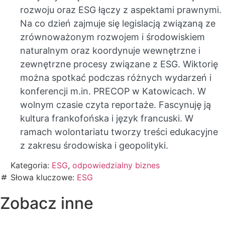
rozwoju oraz ESG łączy z aspektami prawnymi.
Na co dzień zajmuje się legislacją związaną ze
zrównoważonym rozwojem i środowiskiem
naturalnym oraz koordynuje wewnętrzne i
zewnętrzne procesy związane z ESG. Wiktorię
można spotkać podczas różnych wydarzeń i
konferencji m.in. PRECOP w Katowicach. W
wolnym czasie czyta reportaże. Fascynuję ją
kultura frankofońska i język francuski. W
ramach wolontariatu tworzy treści edukacyjne
z zakresu środowiska i geopolityki.
Kategoria:
ESG
,
odpowiedzialny biznes
Słowa kluczowe:
ESG
Zobacz inne