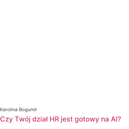
Karolina Bogumił
Czy Twój dział HR jest gotowy na AI?