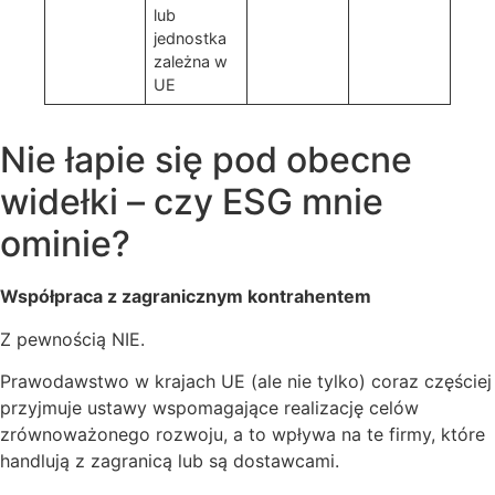
lub
jednostka
zależna w
UE
Nie łapie się pod obecne
widełki – czy ESG mnie
ominie?
Współpraca z zagranicznym kontrahentem
Z pewnością NIE.
Prawodawstwo w krajach UE (ale nie tylko) coraz częściej
przyjmuje ustawy wspomagające realizację celów
zrównoważonego rozwoju, a to wpływa na te firmy, które
handlują z zagranicą lub są dostawcami.