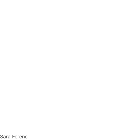
Sara Ferenc