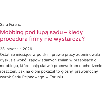
Sara Ferenc
Mobbing pod lupą sądu – kiedy
procedura firmy nie wystarcza?
28. stycznia 2026
Ostatnie miesiące w polskim prawie pracy zdominowała
dyskusja wokół zapowiadanych zmian w przepisach o
mobbingu, które mają ułatwić pracownikom dochodzenie
roszczeń. Jak na dłoni pokazał to głośny, prawomocny
wyrok Sądu Rejonowego w Toruniu…