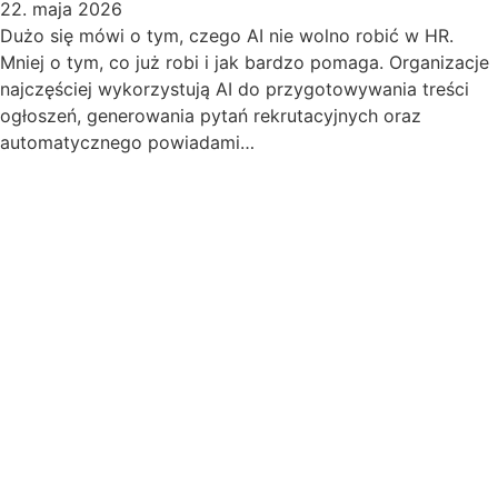
22. maja 2026
Dużo się mówi o tym, czego AI nie wolno robić w HR.
Mniej o tym, co już robi i jak bardzo pomaga. Organizacje
najczęściej wykorzystują AI do przygotowywania treści
ogłoszeń, generowania pytań rekrutacyjnych oraz
automatycznego powiadami…