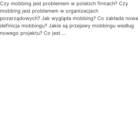
Czy mobbing jest problemem w polskich firmach? Czy
mobbing jest problemem w organizacjach
pozarządowych? Jak wygląda mobbing? Co zakłada nowa
definicja mobbingu? Jakie są przejawy mobbingu według
nowego projektu? Co jest …