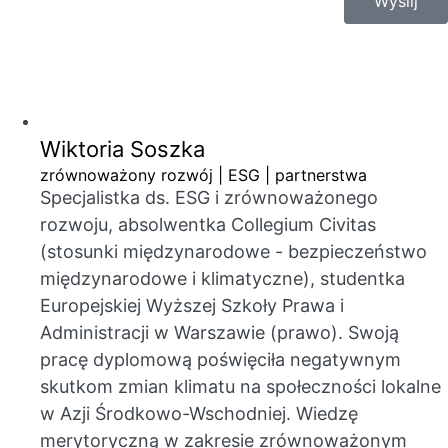
Wyślij
Wiktoria Soszka
zrównoważony rozwój | ESG | partnerstwa
Specjalistka ds. ESG i zrównoważonego
rozwoju, absolwentka Collegium Civitas
(stosunki międzynarodowe - bezpieczeństwo
międzynarodowe i klimatyczne), studentka
Europejskiej Wyższej Szkoły Prawa i
Administracji w Warszawie (prawo). Swoją
pracę dyplomową poświęciła negatywnym
skutkom zmian klimatu na społeczności lokalne
w Azji Środkowo-Wschodniej. Wiedzę
merytoryczną w zakresie zrównoważonym