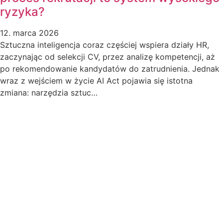
ryzyka?
12. marca 2026
Sztuczna inteligencja coraz częściej wspiera działy HR,
zaczynając od selekcji CV, przez analizę kompetencji, aż
po rekomendowanie kandydatów do zatrudnienia. Jednak
wraz z wejściem w życie AI Act pojawia się istotna
zmiana: narzędzia sztuc…