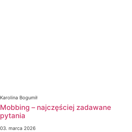
Karolina Bogumił
Mobbing – najczęściej zadawane
pytania
03. marca 2026