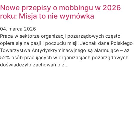
Nowe przepisy o mobbingu w 2026
roku: Misja to nie wymówka
04. marca 2026
Praca w sektorze organizacji pozarządowych często
opiera się na pasji i poczuciu misji. Jednak dane Polskiego
Towarzystwa Antydyskryminacyjnego są alarmujące – aż
52% osób pracujących w organizacjach pozarządowych
doświadczyło zachowań o z…