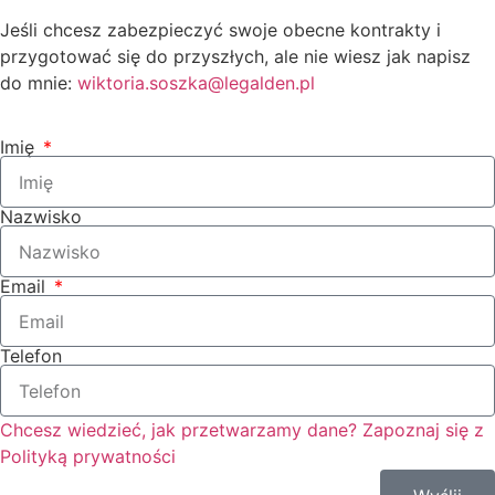
Jeśli chcesz zabezpieczyć swoje obecne kontrakty i
przygotować się do przyszłych, ale nie wiesz jak napisz
do mnie:
wiktoria.soszka@legalden.pl
Imię
Nazwisko
Email
Telefon
Chcesz wiedzieć, jak przetwarzamy dane? Zapoznaj się z
Polityką prywatności