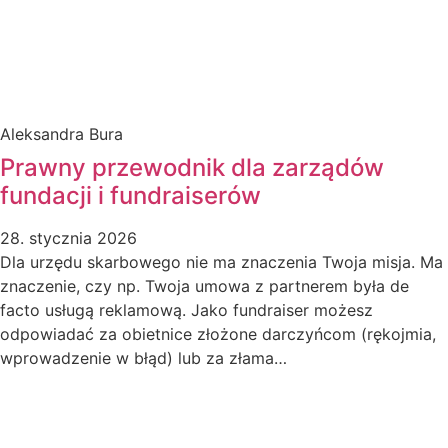
Aleksandra Bura
Prawny przewodnik dla zarządów
fundacji i fundraiserów
28. stycznia 2026
Dla urzędu skarbowego nie ma znaczenia Twoja misja. Ma
znaczenie, czy np. Twoja umowa z partnerem była de
facto usługą reklamową. Jako fundraiser możesz
odpowiadać za obietnice złożone darczyńcom (rękojmia,
wprowadzenie w błąd) lub za złama…