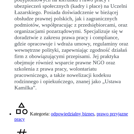
ubezpieczeń społecznych (kadry i płace) na Uczelni
Łazarskiego. Posiada doświadczenie w bieżącej
obsłudze prawnej polskich, jak i zagranicznych
podmiotów, współpracując z przedsiębiorcami, oraz
organizacjami pozarządowymi. Specjalizuje się w
doradztwie z zakresu prawa pracy i compliance,
gdzie opracowuje i wdraża umowy, regulaminy oraz
wewnętrzne polityki, zapewniając zgodność działań
firm z obowiązującymi przepisami. Jej praktyka
obejmuje również wsparcie prawne NGO oraz
szkolenia z prawa pracy, wolontariatu
pracowniczego, a także nowelizacji kodeksu
rodzinnego i opiekuńczego, znanej jako „Ustawa
Kamilka”.
Kategoria:
odpowiedzialny biznes
,
prawo przyjazne
pracy