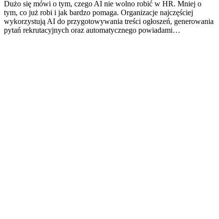
Dużo się mówi o tym, czego AI nie wolno robić w HR. Mniej o
tym, co już robi i jak bardzo pomaga. Organizacje najczęściej
wykorzystują AI do przygotowywania treści ogłoszeń, generowania
pytań rekrutacyjnych oraz automatycznego powiadami…