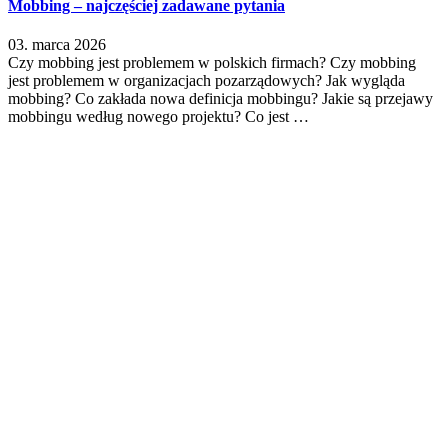
Mobbing – najczęściej zadawane pytania
03. marca 2026
Czy mobbing jest problemem w polskich firmach? Czy mobbing
jest problemem w organizacjach pozarządowych? Jak wygląda
mobbing? Co zakłada nowa definicja mobbingu? Jakie są przejawy
mobbingu według nowego projektu? Co jest …