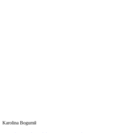
Karolina Bogumił